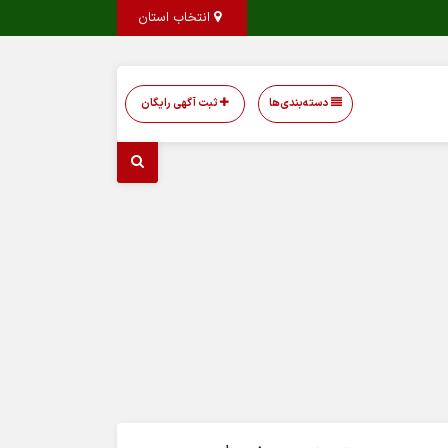
انتخاب استان
دسته‌بندی‌ها
ثبت آگهی رایگان