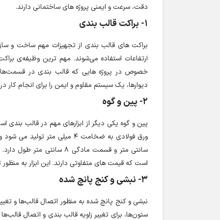
دقت، سرعت و ایمنی پروژه های ساختمانی دارند.
1- براکت قالب بندی
براکت های قالب بندی از تجهیزات مهم ساخت و ساز 
ارتفاعات استفاده می‌شوند. مهم ترین وظیفه‌ی براک
خصوص در پروژه هایی که قالب بندی در قسمت‌های بی
دیوارها، یک سیستم مقاوم و ایمن را برای انجام کار در ا
2- پین و گوه
پین و گوه یکی دیگر از ابزارهای مهم در قالب بندی اس
است که قیمت های متفاوتی دارند. این ابزار به منظور تث
3- نبشی و کنج پانچ شده
نبشی و کنج پانچ شده به منظور اتصال قالب‌ها و تغییر