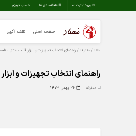
ورود / ثبت نام
علاقه‌مندی ها
حساب کاربری
صفحه اصلی
نقشه آگهی
/
/ راهنمای انتخاب تجهیزات و ابزار قالب بندی مناس
خانه
متفرقه
راهنمای انتخاب تجهیزات و ابزار
متفرقه
۲۲ بهمن ۱۴۰۳