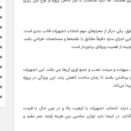
ری هستند، اما باید متناسب با نیاز خاص پروژه و نوع بتن ریزی
یق، یکی دیگر از معیارهای مهم انتخاب تجهیزات قالب بندی است.
یی اجزای سازه دقیقاً مطابق با نقشه‌ها و مشخصات طراحی باشد.
چیده از اهمیت ویژه‌ای برخوردار است.
، سهولت و سرعت نصب و جمع آوری آن‌ها می باشد. این تجهیزات
 برداشتن باشند تا زمان ساخت کاهش یابد. این ویژگی در پروژه
دا می‌کند.
دارند. انتخاب تجهیزات با کیفیت بالا و در عین حال با قیمت
ذارد. در اینجا باید توازن مناسبی بین هزینه اولیه، عمر مفید و