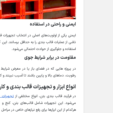
ایمنی و راحتی در استفاده
ایمنی یکی از اولویت‌های اصلی در انتخاب تجهیزات ق
ناشی از عملیات قالب بندی را به حداقل برسانند. ای
استفاده و جلوگیری از حوادث احتمالی می‌شود.
مقاومت در برابر شرایط جوی
در پروژه هایی که در فضای باز یا در معرض شرایط جو
رطوبت، دماهای بالا و پایین باشند تا آسیب نبینند و کا
انواع ابزار و تجهیزات قالب بندی و کار
در فرآیند قالب بندی بتن، انواع مختلفی از
تجهیزات ج
می‌شود. این تجهیزات شامل قالب‌های بتن، کنج و ن
هرکدام از این ابزارها برای رفع نیازهای خاص در مراحل 