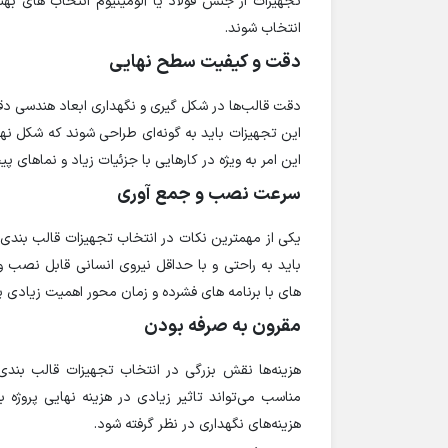
تجهیزات از جنس فولاد یا آلومینیوم انتخاب های بهت
انتخاب شوند.
دقت و کیفیت سطح نهایی
دقت قالب‌ها در شکل گیری و نگهداری ابعاد هندسی دق
این تجهیزات باید به گونه‌ای طراحی شوند که شکل نها
این امر به ویژه در کارهایی با جزئیات زیاد و نماهای پی
سرعت نصب و جمع آوری
یکی از مهمترین نکات در انتخاب تجهیزات قالب بندی
باید به راحتی و با حداقل نیروی انسانی قابل نصب و
های با برنامه های فشرده و زمان محور اهمیت زیادی پی
مقرون به صرفه بودن
هزینه‌ها نقش بزرگی در انتخاب تجهیزات قالب بندی 
مناسب می‌تواند تاثیر زیادی در هزینه نهایی پروژه بگ
هزینه‌های نگهداری در نظر گرفته شود.