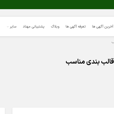
آخرین آگهی ها
تعرفه آگهی ها
وبلاگ
پشتیبانی مهناد
سایر
ب
 قالب بندی مناسب