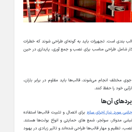
الب بندی است. تجهیزات باید به گونه‌ای طراحی شوند که خطرات
ن کار شامل طراحی مناسب برای نصب و جمع آوری، پایداری در حین
ی مختلف انجام می‌شوند، قالب‌ها باید مقاوم در برابر باران،
رآیی خود را حفظ کنند.
بردهای آن‌ها
انبی مورد نیاز اجرای سازه
برای اتصال و تثبیت قالب‌ها استفاده
بشی مدولار، سولجر، شمع های حمایتی و انواع بولت‌ها هستند.
نصب، تنظیم و مهار قالب‌ها طراحی شده‌اند و تاثیر زیادی در بهبود