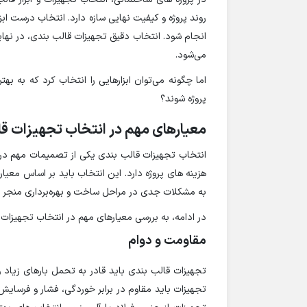
روند پروژه و کیفیت نهایی سازه دارد. انتخاب درست ا
انجام شود. انتخاب دقیق تجهیزات قالب بندی، در نه
می‌شود.
اما چگونه می‌توان ابزارهایی را انتخاب کرد که به ب
پروژه شوند؟
معیارهای مهم در انتخاب تجهیزات ق
انتخاب تجهیزات قالب بندی یکی از تصمیمات مهم در 
هزینه های پروژه دارد. این انتخاب باید بر اساس معیار
به مشکلات جدی در مراحل ساخت و بهره‌برداری منجر 
در ادامه، به بررسی معیارهای مهم در انتخاب تجهیزات
مقاومت و دوام
تجهیزات قالب بندی باید قادر به تحمل بارهای زیاد و
تجهیزات باید مقاوم در برابر خوردگی، فشار و فرسایش 