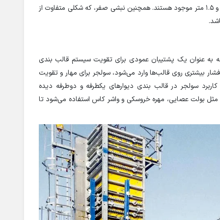
با طول 1 و 1.5 متر موجود هستند. همچنین نبشی صفر، که شکلی متفاوت از
ه به عنوان یک پشتیبان عمودی برای تقویت سیستم قالب بندی
ار بیشتری روی قالب‌ها وارد می‌شود، سولجر برای مهار و تقویت
ربرد سولجر در قالب بندی دیوارهای یکطرفه و دوطرفه دیده
ی مثل بولت عصایی، مهره خروسکی و واشر کاس استفاده می‌شود تا