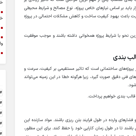
خر
بزار باید بر اساس نیازهای خاص پروژه، نوع مصالح و شرایط محیطی
ایت باعث بهبود کیفیت ساخت و کاهش مشکلات احتمالی در پروژه
خا
هترین نحو با شرایط پروژه همخوانی داشته باشند و موجب موفقیت
وا
الب بندی
پروژه‌های ساختمانی است که تاثیر مستقیمی بر کیفیت، سرعت و
های فنی دقیق صورت گیرد، زیرا هرگونه خطا در این زمینه می‌تواند
شود.
 قالب بندی خواهیم پرداخت.
 فشارهای وارده در طول فرایند بتن ریزی باشند. مواد سازنده این
باشند تا در طول زمان کارایی خود را حفظ کنند. برای این منظور،