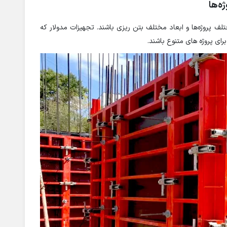
ه‌ها
تلف پروژه‌ها و ابعاد مختلف بتن ریزی باشند. تجهیزات مدولار که
رای پروژه های متنوع باشند.