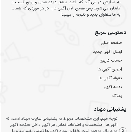
به نمایش در می آید که باعث بیشتر دیده شدن و رونق کسب و
کارتان می شود. پس همین الان آگهی تان در هر موردی که هست
به ما سفارش بدید و نتیجه را ببینید!
دسترسی سریع
صفحه اصلی
ارسال‌ آگهی جدید
حساب کاربری
آخرین آگهی ها
تعرفه آگهی ها
نقشه آگهی
وبلاگ
پشتیبانی مهناد
توجه مهم: این مشخصات مربوط به پشتیبانی سایت مهناد است، نه
آگهی‌ها ! مشخصات و اطلاعات تماس هر آگهی داخل صفحه آگهی
مورد نظر موجود است.لطفا در مورد آگهی ها تماس نفرمایید و با