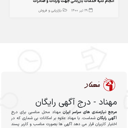
انجام کلیه خدمات بازرگانی جهت واردات و صادرات
29 تیر 1400
بازاریابی و فروش
مهناد - درج آگهی رایگان
مرجع نیازمندی های سراسر ایران
مهناد محل مناسبی برای درج
آگهی رایگان
شماست. با مهناد علاوه بر امکانات بی شماری که در
اختیار کاربران قرار می دهد آگهی ها بصورت مناسب و کاربر پسند