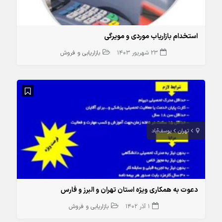
استخدام بازاریاب موردی و مویرگی
23 شهریور 1403
بازاریابی و فروش
تهران
یوسف‌آباد
دعوت به همکاری ویژه استان تهران و البرز و فارس
1 آذر 1402
بازاریابی و فروش