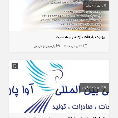
تهران
نواب
بهبود تبلیغات بازدید و رتبه سایت
13 بهمن 1400
بازاریابی و فروش
تهران
تهران‌سر