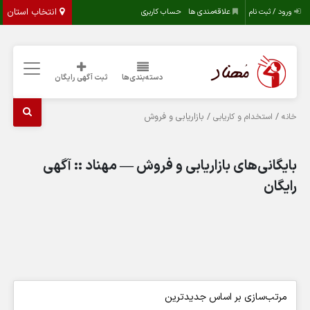
انتخاب استان
ورود / ثبت نام
علاقه‌مندی ها
حساب کاربری
دسته‌بندی‌ها
ثبت آگهی رایگان
/
/ بازاریابی و فروش
خانه
استخدام و کاریابی
بایگانی‌های بازاریابی و فروش — مهناد :: آگهی
رایگان