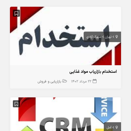
تهران
شهرک آزادی
استخدام بازاریاب مواد غذایی
22 مرداد 1402
بازاریابی و فروش
آمل