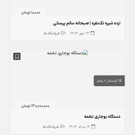
10,000 تومان
ارده شیره تک‌نفره | صبحانه سالم پرسنلی
22 مهر 1404
فروشگاه ها
کردستان
بيجار
130,000,000 تومان
دستگاه بوجاری تخمه
12 مرداد 1404
فروشگاه ها