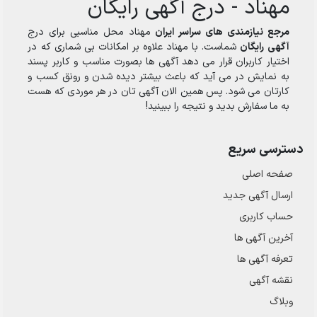
مهناد - درج آگهی رایگان
مرجع نیازمندی های سراسر ایران
مهناد محل مناسبی برای درج
آگهی رایگان
شماست. با مهناد علاوه بر امکانات بی شماری که در
اختیار کاربران قرار می دهد آگهی ها بصورت مناسب و کاربر پسند
به نمایش در می آید که باعث بیشتر دیده شدن و رونق کسب و
کارتان می شود. پس همین الان آگهی تان در هر موردی که هست
به ما سفارش بدید و نتیجه را ببینید!
دسترسی سریع
صفحه اصلی
ارسال‌ آگهی جدید
حساب کاربری
آخرین آگهی ها
تعرفه آگهی ها
نقشه آگهی
وبلاگ