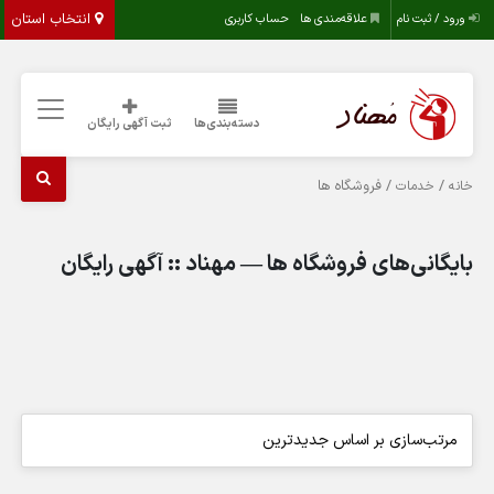
انتخاب استان
ورود / ثبت نام
علاقه‌مندی ها
حساب کاربری
دسته‌بندی‌ها
ثبت آگهی رایگان
/
/ فروشگاه ها
خانه
خدمات
بایگانی‌های فروشگاه ها — مهناد :: آگهی رایگان