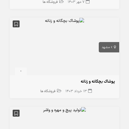
7 مهر 1403
فروشگاه ها
مشهد
-
پوشاک بچگانه و زنانه
13 خرداد 1403
فروشگاه ها