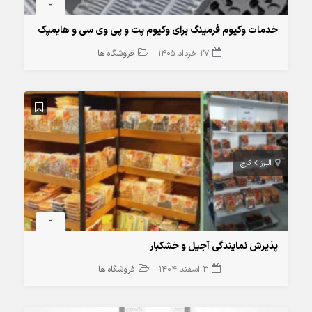
-
خدمات وکیوم فرمینگ برای وکیوم پت و پی وی سی و هایمپک
27 خرداد 1405
فروشگاه ها
البرز
کرج
-
پذیرش نمایندگی آجیل و خشکبار
3 اسفند 1404
فروشگاه ها