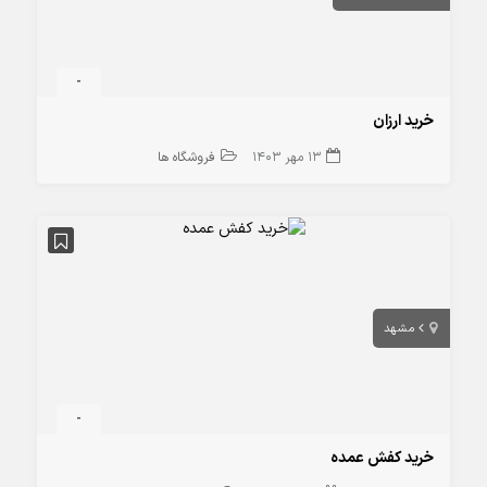
-
خرید ارزان
13 مهر 1403
فروشگاه ها
مشهد
-
خرید کفش عمده