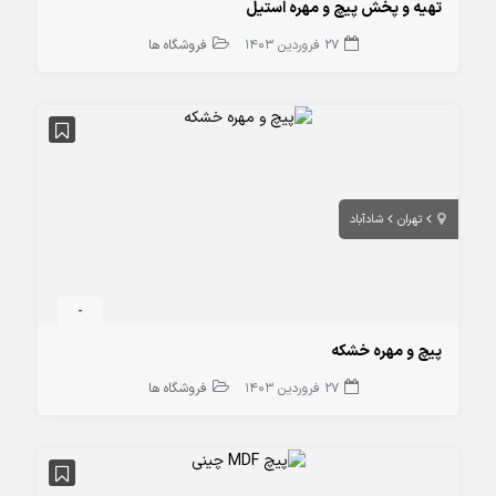
تهیه و پخش پیچ و مهره استیل
27 فروردین 1403
فروشگاه ها
تهران
شادآباد
-
پیچ و مهره خشکه
27 فروردین 1403
فروشگاه ها