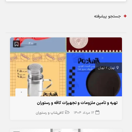
جستجو پیشرفته
تهران
تهران
-
تهیه و تآمین ملزومات و تجهیزات کافه و رستوران
12 مرداد 1404
کافی‌شاپ و رستوران