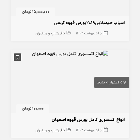
15,000,000 تومان
اسیاب جیمیلایی2019بورس قهوه کریمی
6 اردیبهشت 1402
کافی‌شاپ و رستوران
اصفهان
نشاط
100,000 تومان
انواع اکسسوری کامل بورس قهوه اصفهان
6 اردیبهشت 1402
کافی‌شاپ و رستوران