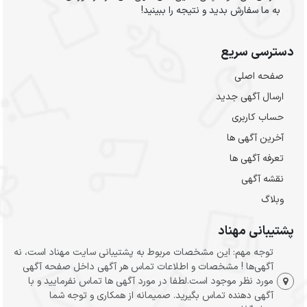
به ما سفارش بدید و نتیجه را ببینید!
دسترسی سریع
صفحه اصلی
ارسال‌ آگهی جدید
حساب کاربری
آخرین آگهی ها
تعرفه آگهی ها
نقشه آگهی
وبلاگ
پشتیبانی مهناد
توجه مهم: این مشخصات مربوط به پشتیبانی سایت مهناد است، نه
آگهی‌ها ! مشخصات و اطلاعات تماس هر آگهی داخل صفحه آگهی
مورد نظر موجود است.لطفا در مورد آگهی ها تماس نفرمایید و با
آگهی دهنده تماس بگیرید. صمیمانه از همکاری و توجه شما