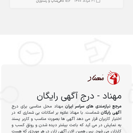
31 مرداد 1400
کافی‌شاپ و رستوران
مهناد - درج آگهی رایگان
مرجع نیازمندی های سراسر ایران
مهناد محل مناسبی برای درج
آگهی رایگان
شماست. با مهناد علاوه بر امکانات بی شماری که در
اختیار کاربران قرار می دهد آگهی ها بصورت مناسب و کاربر پسند
به نمایش در می آید که باعث بیشتر دیده شدن و رونق کسب و
کارتان می شود. پس همین الان آگهی تان در هر موردی که هست