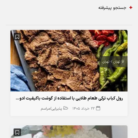
جستجو پیشرفته
تهران
تهران
رول کباب ترکی طعام طلایی با استفاده از گوشت باکیفیت ادویه‌های طبیعی و بسته‌بندی کاملاً بهداشتی
22 خرداد 1405
پذیرایی/مراسم