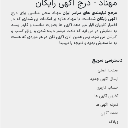
مهناد - درج آگهی رایگان
مرجع نیازمندی های سراسر ایران
مهناد محل مناسبی برای درج
آگهی رایگان
شماست. با مهناد علاوه بر امکانات بی شماری که در
اختیار کاربران قرار می دهد آگهی ها بصورت مناسب و کاربر پسند
به نمایش در می آید که باعث بیشتر دیده شدن و رونق کسب و
کارتان می شود. پس همین الان آگهی تان در هر موردی که هست
به ما سفارش بدید و نتیجه را ببینید!
دسترسی سریع
صفحه اصلی
ارسال‌ آگهی جدید
حساب کاربری
آخرین آگهی ها
تعرفه آگهی ها
نقشه آگهی
وبلاگ