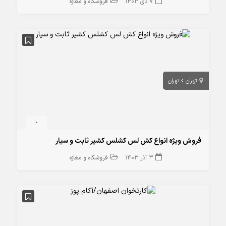
7 دی 1403
فروشگاه و مغازه
تهران
تهران
-
فروش ویژه انواع کش لس کشلس کشیر ثابت و سیار
3 آذر 1403
فروشگاه و مغازه