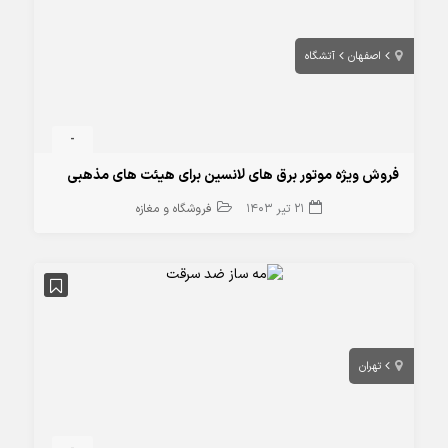
اصفهان
آتشگاه
-
فروش ویژه موتور برق های لانسین برای هیئت های مذهبی
21 تیر 1403
فروشگاه و مغازه
تهران