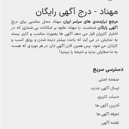
مهناد - درج آگهی رایگان
مرجع نیازمندی های سراسر ایران
مهناد محل مناسبی برای درج
آگهی رایگان
شماست. با مهناد علاوه بر امکانات بی شماری که در
اختیار کاربران قرار می دهد آگهی ها بصورت مناسب و کاربر پسند
به نمایش در می آید که باعث بیشتر دیده شدن و رونق کسب و
کارتان می شود. پس همین الان آگهی تان در هر موردی که هست
به ما سفارش بدید و نتیجه را ببینید!
دسترسی سریع
صفحه اصلی
ارسال‌ آگهی جدید
حساب کاربری
آخرین آگهی ها
تعرفه آگهی ها
نقشه آگهی