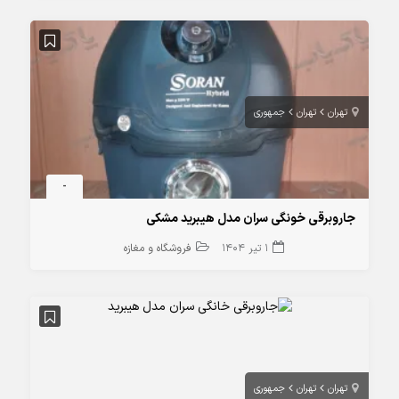
تهران
تهران
جمهوری
-
جاروبرقی خونگی سران مدل هیبرید مشکی
1 تیر 1404
فروشگاه و مغازه
تهران
تهران
جمهوری