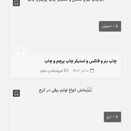
اصفهان
-
چاپ بنر و فلکس و استیکر چاپ پرچم و چاپ
10 آذر 1402
فروشگاه و مغازه
کرج