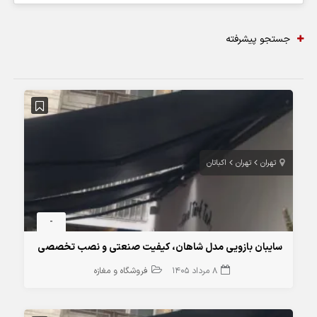
جستجو پیشرفته
تهران
تهران
اکباتان
-
سایبان بازویی مدل شاهان، کیفیت صنعتی و نصب تخصصی
8 مرداد 1405
فروشگاه و مغازه