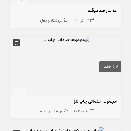
-
مه ساز ضد سرقت
14 آذر 1402
فروشگاه و مغازه
اصفهان
-
مجموعه خدماتی چاپ تارا
10 آذر 1402
فروشگاه و مغازه