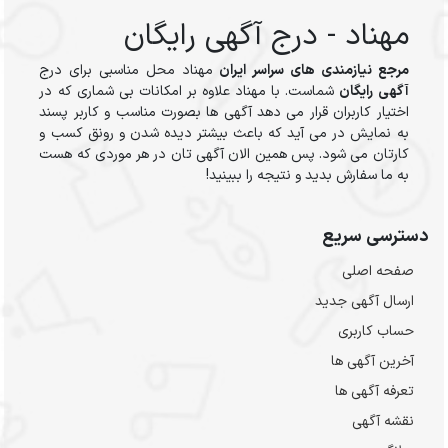
مهناد - درج آگهی رایگان
مرجع نیازمندی های سراسر ایران
مهناد محل مناسبی برای درج
آگهی رایگان
شماست. با مهناد علاوه بر امکانات بی شماری که در
اختیار کاربران قرار می دهد آگهی ها بصورت مناسب و کاربر پسند
به نمایش در می آید که باعث بیشتر دیده شدن و رونق کسب و
کارتان می شود. پس همین الان آگهی تان در هر موردی که هست
به ما سفارش بدید و نتیجه را ببینید!
دسترسی سریع
صفحه اصلی
ارسال‌ آگهی جدید
حساب کاربری
آخرین آگهی ها
تعرفه آگهی ها
نقشه آگهی