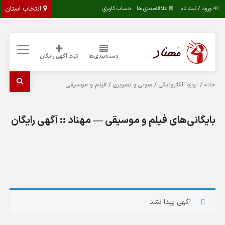
انتخاب استان
ورود / ثبت نام
علاقه‌مندی ها
حساب کاربری
دسته‌بندی‌ها
ثبت آگهی رایگان
/
/
/ فیلم و موسیقی
خانه
لوازم الکترونیکی
صوتی و تصویری
بایگانی‌های فیلم و موسیقی — مهناد :: آگهی رایگان
آگهی پیدا نشد