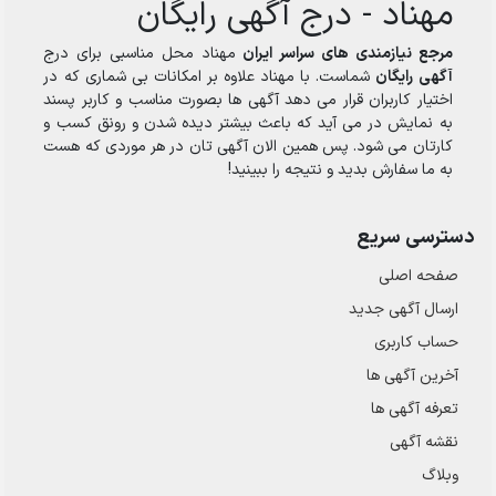
مهناد - درج آگهی رایگان
مرجع نیازمندی های سراسر ایران
مهناد محل مناسبی برای درج
آگهی رایگان
شماست. با مهناد علاوه بر امکانات بی شماری که در
اختیار کاربران قرار می دهد آگهی ها بصورت مناسب و کاربر پسند
به نمایش در می آید که باعث بیشتر دیده شدن و رونق کسب و
کارتان می شود. پس همین الان آگهی تان در هر موردی که هست
به ما سفارش بدید و نتیجه را ببینید!
دسترسی سریع
صفحه اصلی
ارسال‌ آگهی جدید
حساب کاربری
آخرین آگهی ها
تعرفه آگهی ها
نقشه آگهی
وبلاگ