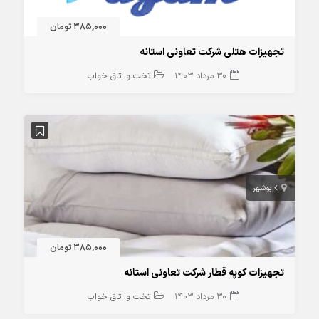
385,000 تومان
تجهیزات هتلی شرکت تعاونی استانه
30 مرداد 1403
تخت و اتاق خواب
بوشهر
385,000 تومان
تجهیزات کوپه قطار شرکت تعاونی استانه
30 مرداد 1403
تخت و اتاق خواب