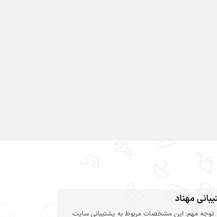
بانی مهناد
توجه مهم: این مشخصات مربوط به پشتیبانی سایت