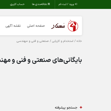
ورود / ثبت نام
علاقه‌مندی ها
حساب کاربری
صفحه اصلی
نقشه آگهی
/
/ صنعتی و فنی و مهندسی
خانه
استخدام و کاریابی
بایگانی‌های صنعتی و فنی و مهند
جستجو پیشرفته