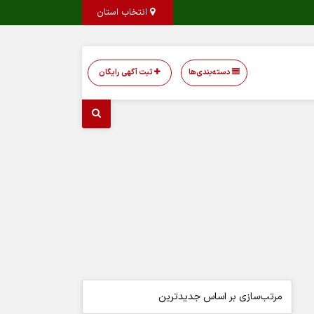
انتخاب استان
دسته‌بندی‌ها
ثبت آگهی رایگان