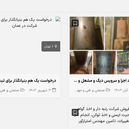
ل
تهران
تولید اجرا و سرویس دیگ و مشعل و منبع دوجداره آب گرم کن آمل
صنعتی و فنی و مهندسی
3 شهریور 1403
صنعتی و فنی و مهن