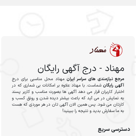
مهناد - درج آگهی رایگان
مرجع نیازمندی های سراسر ایران
مهناد محل مناسبی برای درج
آگهی رایگان
شماست. با مهناد علاوه بر امکانات بی شماری که در
اختیار کاربران قرار می دهد آگهی ها بصورت مناسب و کاربر پسند
به نمایش در می آید که باعث بیشتر دیده شدن و رونق کسب و
کارتان می شود. پس همین الان آگهی تان در هر موردی که هست
به ما سفارش بدید و نتیجه را ببینید!
دسترسی سریع