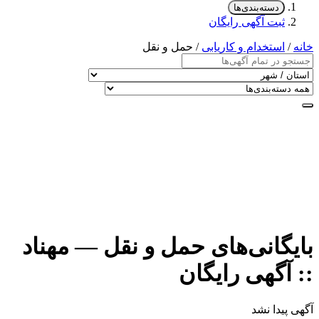
دسته‌بندی‌ها
ثبت آگهی رایگان
خانه
/
استخدام و کاریابی
/ حمل و نقل
بایگانی‌های حمل و نقل — مهناد
:: آگهی رایگان
آگهی پیدا نشد