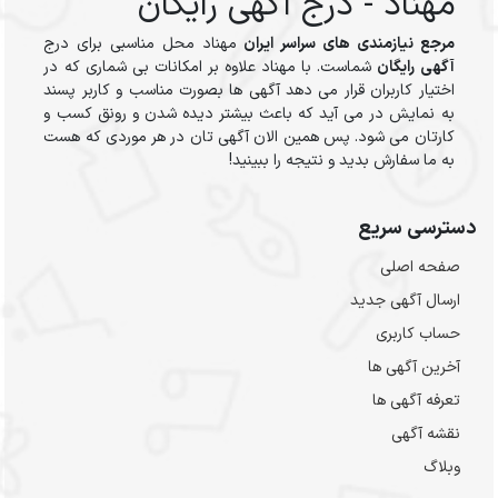
مهناد - درج آگهی رایگان
مرجع نیازمندی های سراسر ایران
مهناد محل مناسبی برای درج
آگهی رایگان
شماست. با مهناد علاوه بر امکانات بی شماری که در
اختیار کاربران قرار می دهد آگهی ها بصورت مناسب و کاربر پسند
به نمایش در می آید که باعث بیشتر دیده شدن و رونق کسب و
کارتان می شود. پس همین الان آگهی تان در هر موردی که هست
به ما سفارش بدید و نتیجه را ببینید!
دسترسی سریع
صفحه اصلی
ارسال‌ آگهی جدید
حساب کاربری
آخرین آگهی ها
تعرفه آگهی ها
نقشه آگهی
وبلاگ