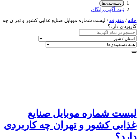
دسته‌بندی‌ها
ثبت آگهی رایگان
خانه
/
متفرقه
/ لیست شماره موبایل صنایع غذایی کشور و تهران چه
کاربردی دارد؟
لیست شماره موبایل صنایع
غذایی کشور و تهران چه کاربردی
دارد؟