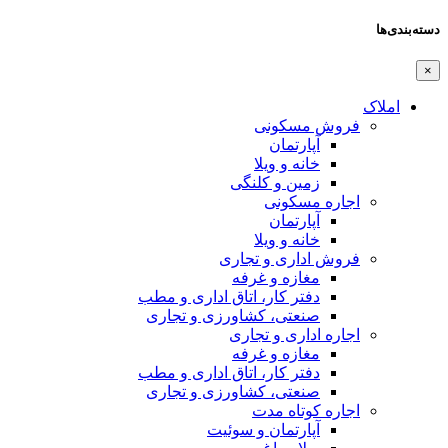
دسته‌بندی‌ها
×
املاک
فروش مسکونی
آپارتمان
خانه و ویلا
زمین و کلنگی
اجاره مسکونی
آپارتمان
خانه و ویلا
فروش اداری و تجاری
مغازه و غرفه
دفتر کار، اتاق اداری و مطب
صنعتی،‌ کشاورزی و تجاری
اجاره اداری و تجاری
مغازه و غرفه
دفتر کار، اتاق اداری و مطب
صنعتی،‌ کشاورزی و تجاری
اجاره کوتاه مدت
آپارتمان و سوئیت