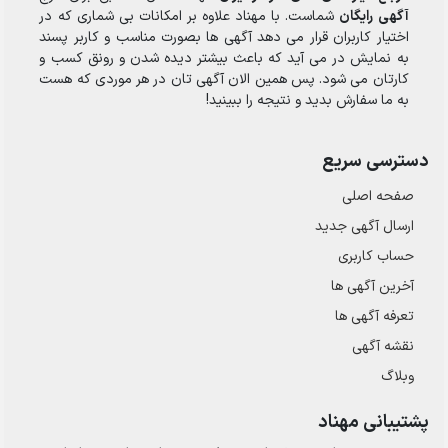
آگهی رایگان
شماست. با مهناد علاوه بر امکانات بی شماری که در
اختیار کاربران قرار می دهد آگهی ها بصورت مناسب و کاربر پسند
به نمایش در می آید که باعث بیشتر دیده شدن و رونق کسب و
کارتان می شود. پس همین الان آگهی تان در هر موردی که هست
به ما سفارش بدید و نتیجه را ببینید!
دسترسی سریع
صفحه اصلی
ارسال‌ آگهی جدید
حساب کاربری
آخرین آگهی ها
تعرفه آگهی ها
نقشه آگهی
وبلاگ
پشتیبانی مهناد