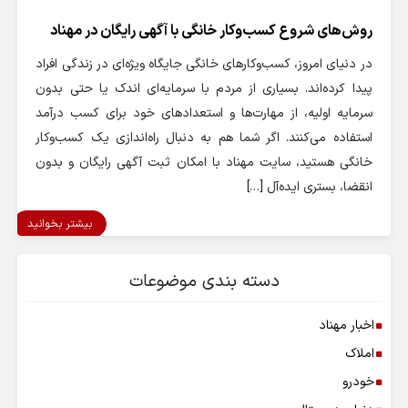
روش‌های شروع کسب‌وکار خانگی با آگهی رایگان در مهناد
در دنیای امروز، کسب‌وکارهای خانگی جایگاه ویژه‌ای در زندگی افراد
پیدا کرده‌اند. بسیاری از مردم با سرمایه‌ای اندک یا حتی بدون
سرمایه اولیه، از مهارت‌ها و استعدادهای خود برای کسب درآمد
استفاده می‌کنند. اگر شما هم به دنبال راه‌اندازی یک کسب‌وکار
خانگی هستید، سایت مهناد با امکان ثبت آگهی رایگان و بدون
انقضا، بستری ایده‌آل […]
بیشتر بخوانید
دسته بندی موضوعات
اخبار مهناد
املاک
خودرو