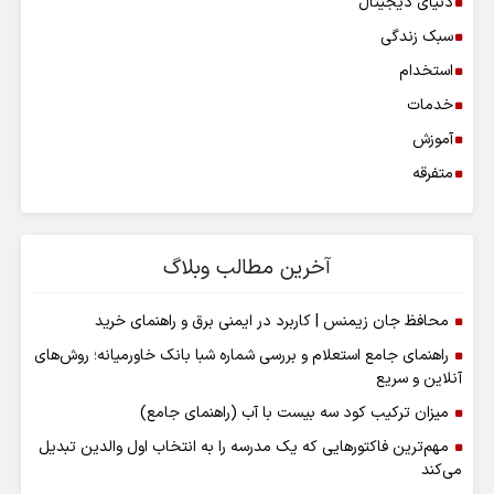
دنیای دیجیتال
سبک زندگی
استخدام
خدمات
آموزش
متفرقه
آخرین مطالب وبلاگ
محافظ جان زیمنس | کاربرد در ایمنی برق و راهنمای خرید
راهنمای جامع استعلام و بررسی شماره شبا بانک خاورمیانه؛ روش‌های
آنلاین و سریع
میزان ترکیب کود سه بیست با آب (راهنمای جامع)
مهم‌ترین فاکتورهایی که یک مدرسه را به انتخاب اول والدین تبدیل
می‌کند