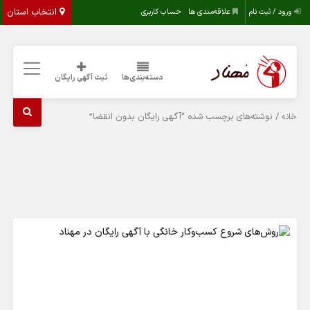
انتخاب استان
ورود / ثبت نام
علاقه‌مندی ها
حساب کاربری
دسته‌بندی‌ها
ثبت آگهی رایگان
/ نوشته‌های برچسب شده “آگهی رایگان بدون انقضا”
خانه