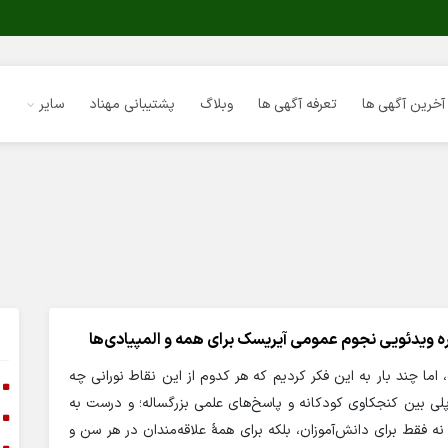
آخرین آگهی ها
تعرفه آگهی ها
وبلاگ
پشتیبانی مهناد
سایر
دوره ویدئویی نجوم عمومی آیریسک برای همه و المپیادی‌ها
اما چند بار به این فکر کردیم که هر کدوم از این نقاط نورانی چه
ا
لی بین کنجکاوی کودکانه و پاسخ‌های علمی بزرگساله؛ و درست به
ا
ه فقط برای دانش‌آموزان، بلکه برای همۀ علاقه‌مندان در هر سن و