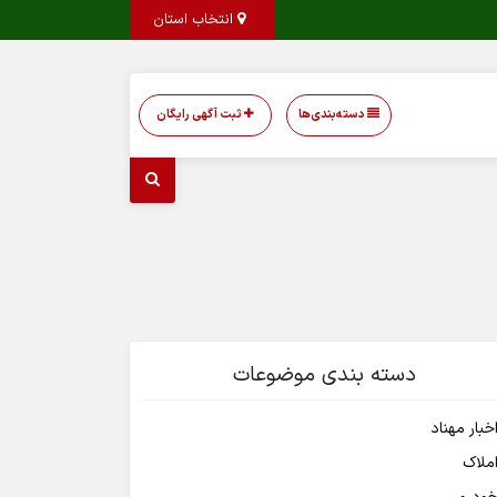
انتخاب استان
دسته‌بندی‌ها
ثبت آگهی رایگان
دسته بندی موضوعات
خبار مهناد
ملاک