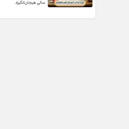
سالی هیجان‌انگیزه.