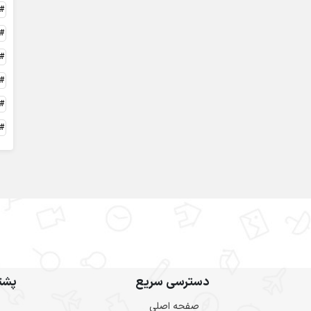
دسترسی سریع
پشتی
صفحه اصلی