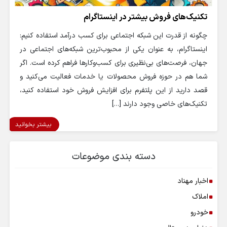
تکنیک‌های فروش بیشتر در اینستاگرام
چگونه از قدرت این شبکه اجتماعی برای کسب درآمد استفاده کنیم:
اینستاگرام، به عنوان یکی از محبوب‌ترین شبکه‌های اجتماعی در
جهان، فرصت‌های بی‌نظیری برای کسب‌وکارها فراهم کرده است. اگر
شما هم در حوزه فروش محصولات یا خدمات فعالیت می‌کنید و
قصد دارید از این پلتفرم برای افزایش فروش خود استفاده کنید،
تکنیک‌های خاصی وجود دارند […]
بیشتر بخوانید
دسته بندی موضوعات
اخبار مهناد
املاک
خودرو