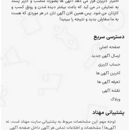
اختیار کاربران قرار می دهد آگهی ها بصورت مناسب و کاربر پسند
به نمایش در می آید که باعث بیشتر دیده شدن و رونق کسب و
کارتان می شود. پس همین الان آگهی تان در هر موردی که هست
به ما سفارش بدید و نتیجه را ببینید!
دسترسی سریع
صفحه اصلی
ارسال‌ آگهی جدید
حساب کاربری
آخرین آگهی ها
تعرفه آگهی ها
نقشه آگهی
وبلاگ
پشتیبانی مهناد
توجه مهم: این مشخصات مربوط به پشتیبانی سایت مهناد است، نه
آگهی‌ها ! مشخصات و اطلاعات تماس هر آگهی داخل صفحه آگهی