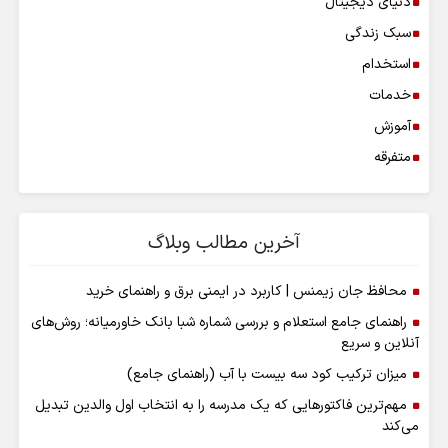
دنیای دیجیتال
سبک زندگی
استخدام
خدمات
آموزش
متفرقه
آخرین مطالب وبلاگ
محافظ جان زیمنس | کاربرد در ایمنی برق و راهنمای خرید
راهنمای جامع استعلام و بررسی شماره شبا بانک خاورمیانه؛ روش‌های
آنلاین و سریع
میزان ترکیب کود سه بیست با آب (راهنمای جامع)
مهم‌ترین فاکتورهایی که یک مدرسه را به انتخاب اول والدین تبدیل
می‌کند