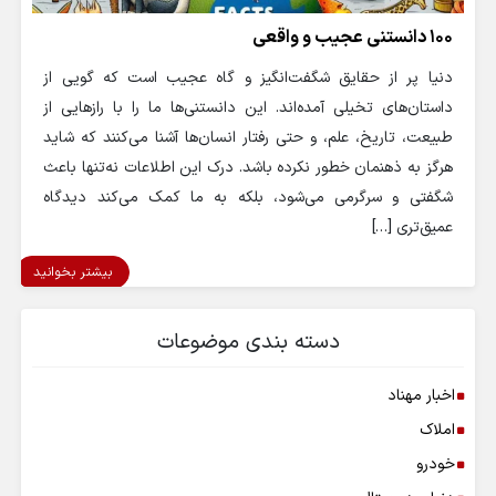
۱۰۰ دانستنی عجیب و واقعی
دنیا پر از حقایق شگفت‌انگیز و گاه عجیب است که گویی از
داستان‌های تخیلی آمده‌اند. این دانستنی‌ها ما را با رازهایی از
طبیعت، تاریخ، علم، و حتی رفتار انسان‌ها آشنا می‌کنند که شاید
هرگز به ذهنمان خطور نکرده باشد. درک این اطلاعات نه‌تنها باعث
شگفتی و سرگرمی می‌شود، بلکه به ما کمک می‌کند دیدگاه
عمیق‌تری […]
بیشتر بخوانید
دسته بندی موضوعات
اخبار مهناد
املاک
خودرو