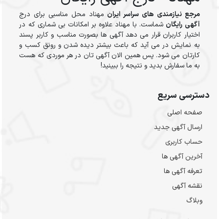
مرجع نیازمندی های سراسر ایران
مهناد محل مناسبی برای درج
آگهی رایگان
شماست. با مهناد علاوه بر امکانات بی شماری که در
اختیار کاربران قرار می دهد آگهی ها بصورت مناسب و کاربر پسند
به نمایش در می آید که باعث بیشتر دیده شدن و رونق کسب و
کارتان می شود. پس همین الان آگهی تان در هر موردی که هست
به ما سفارش بدید و نتیجه را ببینید!
دسترسی سریع
صفحه اصلی
ارسال‌ آگهی جدید
حساب کاربری
آخرین آگهی ها
تعرفه آگهی ها
نقشه آگهی
وبلاگ