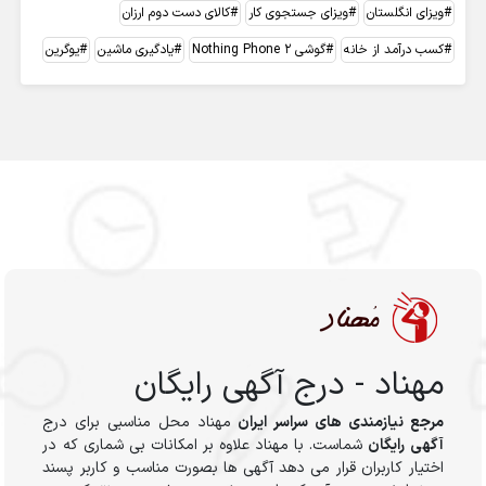
ویزای انگلستان
ویزای جستجوی کار
کالای دست دوم ارزان
کسب درآمد از خانه
گوشی Nothing Phone 2
یادگیری ماشین
یوگرین
مهناد - درج آگهی رایگان
مرجع نیازمندی های سراسر ایران
مهناد محل مناسبی برای درج
آگهی رایگان
شماست. با مهناد علاوه بر امکانات بی شماری که در
اختیار کاربران قرار می دهد آگهی ها بصورت مناسب و کاربر پسند