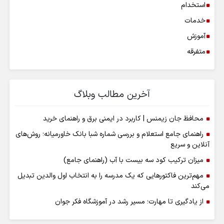
استخدام
خدمات
آموزش
متفرقه
آخرین مطالب وبلاگ
محافظ جان زیمنس | کاربرد در ایمنی برق و راهنمای خرید
راهنمای جامع استعلام و بررسی شماره شبا بانک خاورمیانه؛ روش‌های
آنلاین و سریع
میزان ترکیب کود سه بیست با آب (راهنمای جامع)
مهم‌ترین فاکتورهایی که یک مدرسه را به انتخاب اول والدین تبدیل
می‌کند
از یادگیری تا مهارت؛ مسیر رشد در آموزشگاه فکر جوان