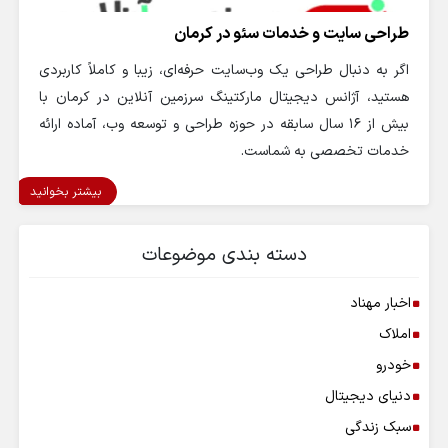
طراحی سایت و خدمات سئو در کرمان
اگر به دنبال طراحی یک وب‌سایت حرفه‌ای، زیبا و کاملاً کاربردی
هستید، آژانس دیجیتال مارکتینگ سرزمین آنلاین در کرمان با
بیش از ۱۶ سال سابقه در حوزه طراحی و توسعه وب، آماده ارائه
خدمات تخصصی به شماست.
بیشتر بخوانید
دسته بندی موضوعات
اخبار مهناد
املاک
خودرو
دنیای دیجیتال
سبک زندگی