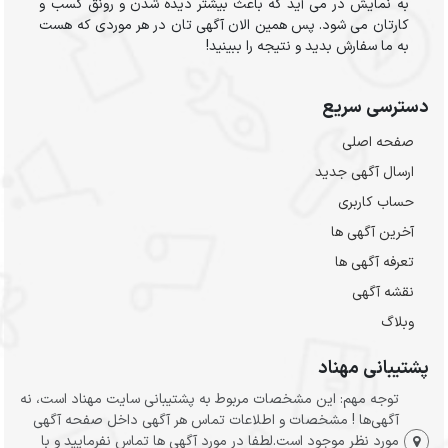
به نمایش در می آید که باعث بیشتر دیده شدن و رونق کسب و
کارتان می شود. پس همین الان آگهی تان در هر موردی که هست
به ما سفارش بدید و نتیجه را ببینید!
دسترسی سریع
صفحه اصلی
ارسال‌ آگهی جدید
حساب کاربری
آخرین آگهی ها
تعرفه آگهی ها
نقشه آگهی
وبلاگ
پشتیبانی مهناد
توجه مهم: این مشخصات مربوط به پشتیبانی سایت مهناد است، نه
آگهی‌ها ! مشخصات و اطلاعات تماس هر آگهی داخل صفحه آگهی
مورد نظر موجود است.لطفا در مورد آگهی ها تماس نفرمایید و با