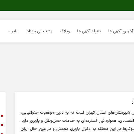
آخرین آگهی ها
تعرفه آگهی ها
وبلاگ
پشتیبانی مهناد
سایر
ر
ن شهرستان‌های استان تهران است که به دلیل موقعیت جغرافیایی،
ا
قتصادی، همواره نیاز گسترده‌ای به خدمات حمل‌ونقل و باربری دارد.
ا
‌وکارها در این منطقه به دنبال باربری مطمئن و در عین حال ارزان