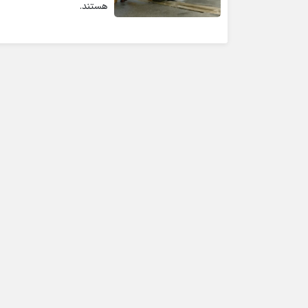
هستند.