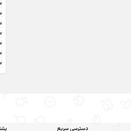
دسترسی سریع
پشتی