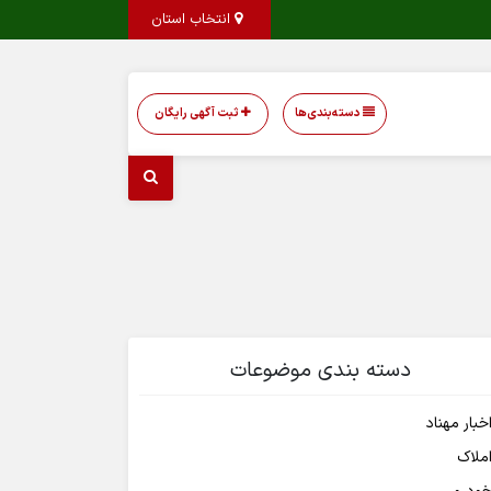
انتخاب استان
دسته‌بندی‌ها
ثبت آگهی رایگان
دسته بندی موضوعات
خبار مهناد
ملاک