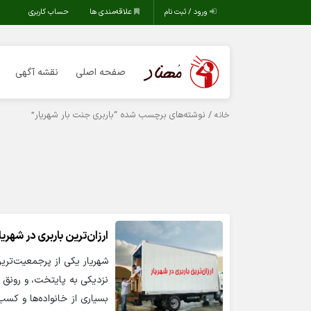
ورود / ثبت نام
علاقه‌مندی ها
حساب کاربری
صفحه اصلی
نقشه آگهی
/ نوشته‌های برچسب شده “باربری جنت بار شهریار”
خانه
ارزان‌ترین باربری در شهریا
شهریار یکی از پرجمعیت‌تری
نزدیکی به پایتخت، و رونق ا
بسیاری از خانواده‌ها و کسب