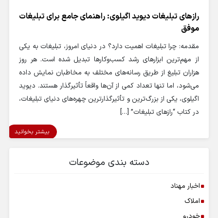
رازهای تبلیغات دیوید اگیلوی: راهنمای جامع برای تبلیغات
موفق
مقدمه: چرا تبلیغات اهمیت دارد؟ در دنیای امروز، تبلیغات به یکی
از مهم‌ترین ابزارهای رشد کسب‌وکارها تبدیل شده است. هر روز
هزاران تبلیغ از طریق رسانه‌های مختلف به مخاطبان نمایش داده
می‌شود، اما تنها تعداد کمی از آن‌ها واقعاً تأثیرگذار هستند. دیوید
اگیلوی، یکی از بزرگ‌ترین و تأثیرگذارترین چهره‌های دنیای تبلیغات،
در کتاب “رازهای تبلیغات” […]
بیشتر بخوانید
دسته بندی موضوعات
اخبار مهناد
املاک
خودرو