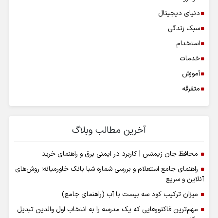
دنیای دیجیتال
سبک زندگی
استخدام
خدمات
آموزش
متفرقه
آخرین مطالب وبلاگ
محافظ جان زیمنس | کاربرد در ایمنی برق و راهنمای خرید
راهنمای جامع استعلام و بررسی شماره شبا بانک خاورمیانه؛ روش‌های
آنلاین و سریع
میزان ترکیب کود سه بیست با آب (راهنمای جامع)
مهم‌ترین فاکتورهایی که یک مدرسه را به انتخاب اول والدین تبدیل