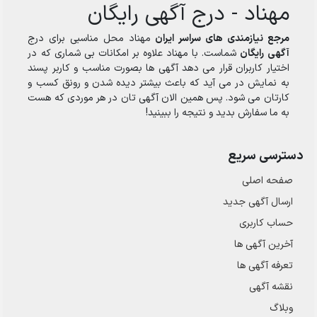
مهناد - درج آگهی رایگان
مرجع نیازمندی های سراسر ایران
مهناد محل مناسبی برای درج
آگهی رایگان
شماست. با مهناد علاوه بر امکانات بی شماری که در
اختیار کاربران قرار می دهد آگهی ها بصورت مناسب و کاربر پسند
به نمایش در می آید که باعث بیشتر دیده شدن و رونق کسب و
کارتان می شود. پس همین الان آگهی تان در هر موردی که هست
به ما سفارش بدید و نتیجه را ببینید!
دسترسی سریع
صفحه اصلی
ارسال‌ آگهی جدید
حساب کاربری
آخرین آگهی ها
تعرفه آگهی ها
نقشه آگهی
وبلاگ