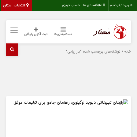
انتخاب استان
ورود / ثبت نام
علاقه‌مندی ها
حساب کاربری
دسته‌بندی‌ها
ثبت آگهی رایگان
/ نوشته‌های برچسب شده “بازاریابی”
خانه