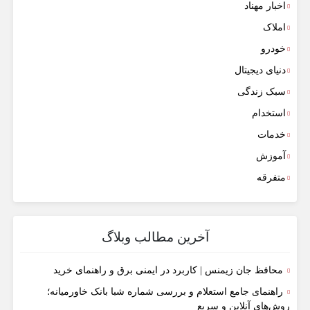
اخبار مهناد
املاک
خودرو
دنیای دیجیتال
سبک زندگی
استخدام
خدمات
آموزش
متفرقه
آخرین مطالب وبلاگ
محافظ جان زیمنس | کاربرد در ایمنی برق و راهنمای خرید
راهنمای جامع استعلام و بررسی شماره شبا بانک خاورمیانه؛
روش‌های آنلاین و سریع