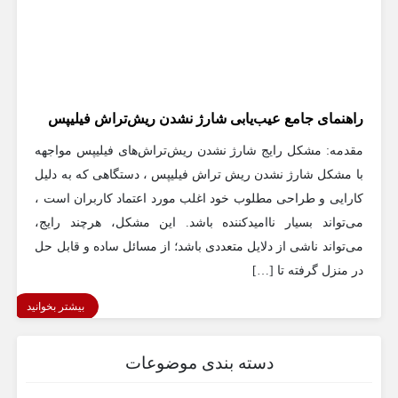
راهنمای جامع عیب‌یابی شارژ نشدن ریش‌تراش فیلیپس
مقدمه: مشکل رایج شارژ نشدن ریش‌تراش‌های فیلیپس مواجهه
با مشکل شارژ نشدن ریش‌ تراش فیلیپس ، دستگاهی که به دلیل
کارایی و طراحی مطلوب خود اغلب مورد اعتماد کاربران است ،
می‌تواند بسیار ناامیدکننده باشد. این مشکل، هرچند رایج،
می‌تواند ناشی از دلایل متعددی باشد؛ از مسائل ساده و قابل حل
در منزل گرفته تا […]
بیشتر بخوانید
دسته بندی موضوعات