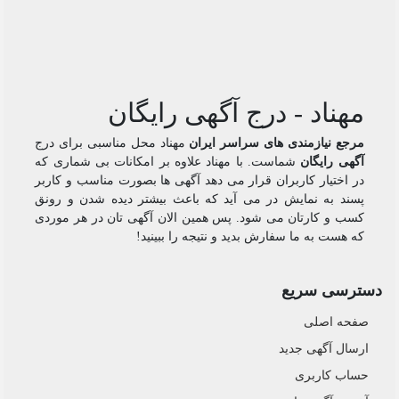
مهناد - درج آگهی رایگان
مرجع نیازمندی های سراسر ایران
مهناد محل مناسبی برای درج
آگهی رایگان
شماست. با مهناد علاوه بر امکانات بی شماری که
در اختیار کاربران قرار می دهد آگهی ها بصورت مناسب و کاربر
پسند به نمایش در می آید که باعث بیشتر دیده شدن و رونق
کسب و کارتان می شود. پس همین الان آگهی تان در هر موردی
که هست به ما سفارش بدید و نتیجه را ببینید!
دسترسی سریع
صفحه اصلی
ارسال‌ آگهی جدید
حساب کاربری