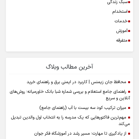
سبک زندگی
استخدام
خدمات
آموزش
متفرقه
آخرین مطالب وبلاگ
محافظ جان زیمنس | کاربرد در ایمنی برق و راهنمای خرید
راهنمای جامع استعلام و بررسی شماره شبا بانک خاورمیانه؛ روش‌های
آنلاین و سریع
میزان ترکیب کود سه بیست با آب (راهنمای جامع)
مهم‌ترین فاکتورهایی که یک مدرسه را به انتخاب اول والدین تبدیل
می‌کند
از یادگیری تا مهارت؛ مسیر رشد در آموزشگاه فکر جوان