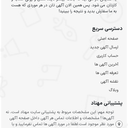
کارتان می شود. پس همین الان آگهی تان در هر موردی که هست
به ما سفارش بدید و نتیجه را ببینید!
دسترسی سریع
صفحه اصلی
ارسال‌ آگهی جدید
حساب کاربری
آخرین آگهی ها
تعرفه آگهی ها
نقشه آگهی
وبلاگ
پشتیبانی مهناد
توجه مهم: این مشخصات مربوط به پشتیبانی سایت مهناد است، نه
آگهی‌ها ! مشخصات و اطلاعات تماس هر آگهی داخل صفحه آگهی
مورد نظر موجود است.لطفا در مورد آگهی ها تماس نفرمایید و با