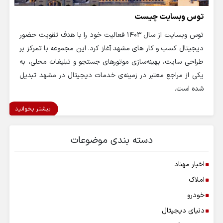
توس وبسایت چیست
توس وبسایت از سال ۱۴۰۳ فعالیت خود را با هدف تقویت حضور
دیجیتال کسب‌ و کار های مشهد آغاز کرد. این مجموعه با تمرکز بر
طراحی سایت، بهینه‌سازی موتورهای جستجو و تبلیغات محلی، به
یکی از مراجع معتبر در زمینه‌ی خدمات دیجیتال در مشهد تبدیل
شده است.
بیشتر بخوانید
دسته بندی موضوعات
اخبار مهناد
املاک
خودرو
دنیای دیجیتال