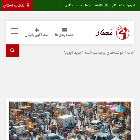
انتخاب استان
ورود / ثبت نام
علاقه‌مندی ها
حساب کاربری
دسته‌بندی‌ها
ثبت آگهی رایگان
/ نوشته‌های برچسب شده “خرید ایمن”
خانه