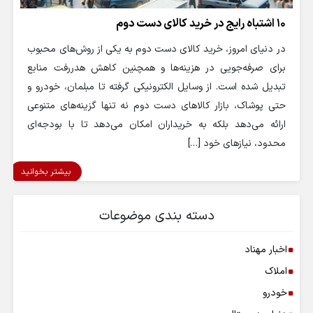
۱۰ اشتباه رایج در خرید کالای دست دوم
در دنیای امروز، خرید کالای دست دوم به یکی از روش‌های محبوب
برای صرفه‌جویی در هزینه‌ها و همچنین کاهش هدررفت منابع
تبدیل شده است. از وسایل الکترونیکی گرفته تا مبلمان، خودرو و
حتی پوشاک، بازار کالاهای دست دوم نه تنها گزینه‌های متنوعی
ارائه می‌دهد بلکه به خریداران امکان می‌دهد تا با بودجه‌ای
محدود، نیازهای خود […]
بیشتر بخوانید
دسته بندی موضوعات
اخبار مهناد
املاک
خودرو