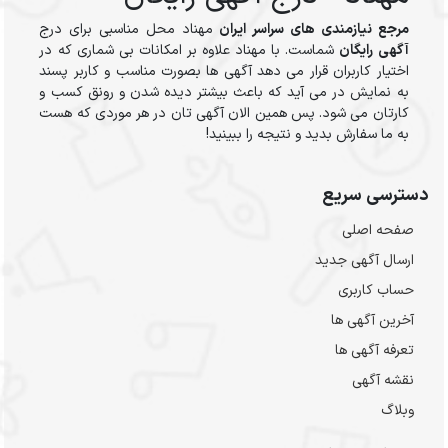
مرجع نیازمندی های سراسر ایران
مهناد محل مناسبی برای درج
آگهی رایگان
شماست. با مهناد علاوه بر امکانات بی شماری که در
اختیار کاربران قرار می دهد آگهی ها بصورت مناسب و کاربر پسند
به نمایش در می آید که باعث بیشتر دیده شدن و رونق کسب و
کارتان می شود. پس همین الان آگهی تان در هر موردی که هست
به ما سفارش بدید و نتیجه را ببینید!
دسترسی سریع
صفحه اصلی
ارسال‌ آگهی جدید
حساب کاربری
آخرین آگهی ها
تعرفه آگهی ها
نقشه آگهی
وبلاگ