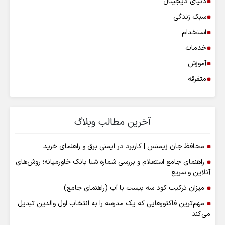
دنیای دیجیتال
سبک زندگی
استخدام
خدمات
آموزش
متفرقه
آخرین مطالب وبلاگ
محافظ جان زیمنس | کاربرد در ایمنی برق و راهنمای خرید
راهنمای جامع استعلام و بررسی شماره شبا بانک خاورمیانه؛ روش‌های
آنلاین و سریع
میزان ترکیب کود سه بیست با آب (راهنمای جامع)
مهم‌ترین فاکتورهایی که یک مدرسه را به انتخاب اول والدین تبدیل
می‌کند