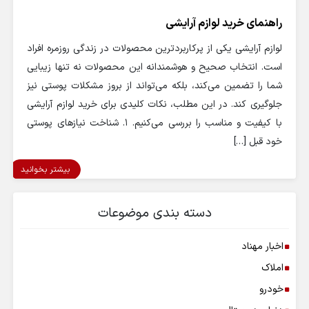
راهنمای خرید لوازم آرایشی
لوازم آرایشی یکی از پرکاربردترین محصولات در زندگی روزمره افراد
است. انتخاب صحیح و هوشمندانه این محصولات نه تنها زیبایی
شما را تضمین می‌کند، بلکه می‌تواند از بروز مشکلات پوستی نیز
جلوگیری کند. در این مطلب، نکات کلیدی برای خرید لوازم آرایشی
با کیفیت و مناسب را بررسی می‌کنیم. ۱. شناخت نیازهای پوستی
خود قبل […]
بیشتر بخوانید
دسته بندی موضوعات
اخبار مهناد
املاک
خودرو