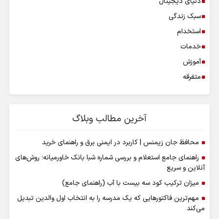
دنیای دیجیتال
سبک زندگی
استخدام
خدمات
آموزش
متفرقه
آخرین مطالب وبلاگ
محافظ جان زیمنس | کاربرد در ایمنی برق و راهنمای خرید
راهنمای جامع استعلام و بررسی شماره شبا بانک خاورمیانه؛ روش‌های
آنلاین و سریع
میزان ترکیب کود سه بیست با آب (راهنمای جامع)
مهم‌ترین فاکتورهایی که یک مدرسه را به انتخاب اول والدین تبدیل
می‌کند