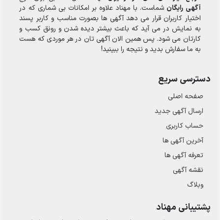
آگهی رایگان
شماست. با مهناد علاوه بر امکانات بی شماری که در
اختیار کاربران قرار می دهد آگهی ها بصورت مناسب و کاربر پسند
به نمایش در می آید که باعث بیشتر دیده شدن و رونق کسب و
کارتان می شود. پس همین الان آگهی تان در هر موردی که هست
به ما سفارش بدید و نتیجه را ببینید!
دسترسی سریع
صفحه اصلی
ارسال‌ آگهی جدید
حساب کاربری
آخرین آگهی ها
تعرفه آگهی ها
نقشه آگهی
وبلاگ
پشتیبانی مهناد