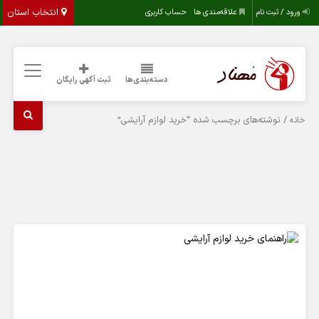
انتخاب استان
ورود / ثبت نام
علاقه‌مندی ها
حساب کاربری
دسته‌بندی‌ها
ثبت آگهی رایگان
/ نوشته‌های برچسب شده “خرید لوازم آرایشی”
خانه