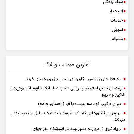
سبک زندگی
استخدام
خدمات
آموزش
متفرقه
آخرین مطالب وبلاگ
محافظ جان زیمنس | کاربرد در ایمنی برق و راهنمای خرید
راهنمای جامع استعلام و بررسی شماره شبا بانک خاورمیانه؛ روش‌های
آنلاین و سریع
میزان ترکیب کود سه بیست با آب (راهنمای جامع)
مهم‌ترین فاکتورهایی که یک مدرسه را به انتخاب اول والدین تبدیل
می‌کند
از یادگیری تا مهارت؛ مسیر رشد در آموزشگاه فکر جوان