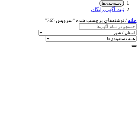
دسته‌بندی‌ها
ثبت آگهی رایگان
خانه
/ نوشته‌های برچسب شده “سرویس 365”