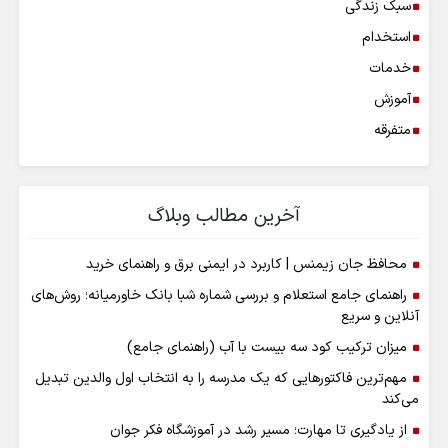
سبک زندگی
استخدام
خدمات
آموزش
متفرقه
آخرین مطالب وبلاگ
محافظ جان زیمنس | کاربرد در ایمنی برق و راهنمای خرید
راهنمای جامع استعلام و بررسی شماره شبا بانک خاورمیانه؛ روش‌های
آنلاین و سریع
میزان ترکیب کود سه بیست با آب (راهنمای جامع)
مهم‌ترین فاکتورهایی که یک مدرسه را به انتخاب اول والدین تبدیل
می‌کند
از یادگیری تا مهارت؛ مسیر رشد در آموزشگاه فکر جوان