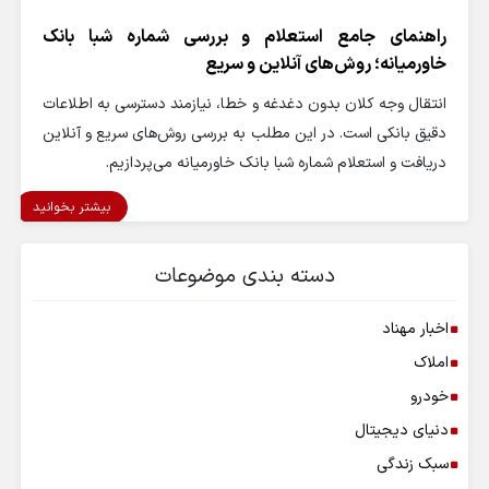
راهنمای جامع استعلام و بررسی شماره شبا بانک
خاورمیانه؛ روش‌های آنلاین و سریع
انتقال وجه کلان بدون دغدغه و خطا، نیازمند دسترسی به اطلاعات
دقیق بانکی است. در این مطلب به بررسی روش‌های سریع و آنلاین
دریافت و استعلام شماره شبا بانک خاورمیانه می‌پردازیم.
بیشتر بخوانید
دسته بندی موضوعات
اخبار مهناد
املاک
خودرو
دنیای دیجیتال
سبک زندگی