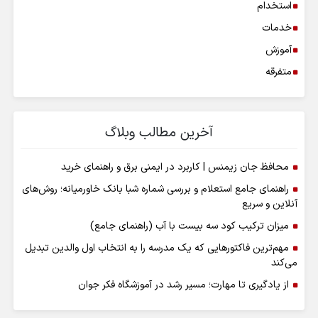
استخدام
خدمات
آموزش
متفرقه
آخرین مطالب وبلاگ
محافظ جان زیمنس | کاربرد در ایمنی برق و راهنمای خرید
راهنمای جامع استعلام و بررسی شماره شبا بانک خاورمیانه؛ روش‌های
آنلاین و سریع
میزان ترکیب کود سه بیست با آب (راهنمای جامع)
مهم‌ترین فاکتورهایی که یک مدرسه را به انتخاب اول والدین تبدیل
می‌کند
از یادگیری تا مهارت؛ مسیر رشد در آموزشگاه فکر جوان