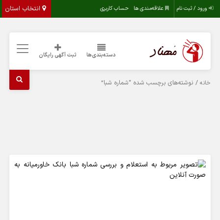
انتخاب استان
ورود / ثبت نام
علاقه‌مندی ها
حساب کاربری
دسته‌بندی‌ها
ثبت آگهی رایگان
/ نوشته‌های برچسب شده “شماره شبا”
خانه