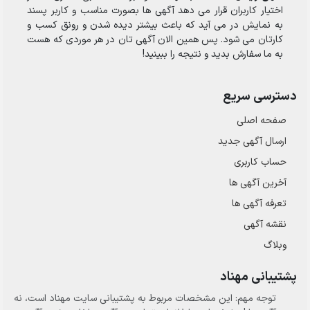
اختیار کاربران قرار می دهد آگهی ها بصورت مناسب و کاربر پسند
به نمایش در می آید که باعث بیشتر دیده شدن و رونق کسب و
کارتان می شود. پس همین الان آگهی تان در هر موردی که هست
به ما سفارش بدید و نتیجه را ببینید!
دسترسی سریع
صفحه اصلی
ارسال‌ آگهی جدید
حساب کاربری
آخرین آگهی ها
تعرفه آگهی ها
نقشه آگهی
وبلاگ
پشتیبانی مهناد
توجه مهم: این مشخصات مربوط به پشتیبانی سایت مهناد است، نه