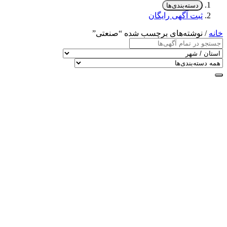
دسته‌بندی‌ها
ثبت آگهی رایگان
خانه
/ نوشته‌های برچسب شده “صنعتی”