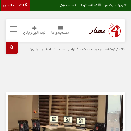
انتخاب استان
ورود / ثبت نام
علاقه‌مندی ها
حساب کاربری
دسته‌بندی‌ها
ثبت آگهی رایگان
/ نوشته‌های برچسب شده “طراحی سایت در استان مرکزی”
خانه