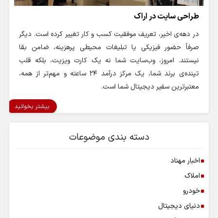
طراحی سایت در اراک
در دهه‌ی اخیر، تعریف موفقیت کسب و کار تغییر کرده است. دیگر
صرفاً حضور فیزیکی یا تبلیغات محیطی پرهزینه، ضامن بقا
نیستند. امروز، وب‌سایت شما نه یک کارت ویزیت، بلکه قلب
تپنده‌ی برند شما، یک مرکز درآمد ۲۴ ساعته و مهم‌تر از همه،
معتبرترین سفیر دیجیتال شما است.
بیشتر بخوانید
دسته بندی موضوعات
اخبار مهناد
املاک
خودرو
دنیای دیجیتال