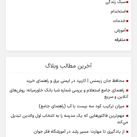
سبک زندگی
استخدام
خدمات
آموزش
متفرقه
آخرین مطالب وبلاگ
محافظ جان زیمنس | کاربرد در ایمنی برق و راهنمای خرید
راهنمای جامع استعلام و بررسی شماره شبا بانک خاورمیانه؛ روش‌های
آنلاین و سریع
میزان ترکیب کود سه بیست با آب (راهنمای جامع)
مهم‌ترین فاکتورهایی که یک مدرسه را به انتخاب اول والدین تبدیل
می‌کند
از یادگیری تا مهارت؛ مسیر رشد در آموزشگاه فکر جوان