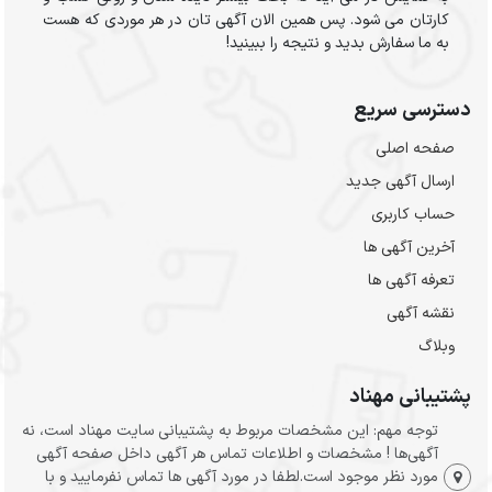
کارتان می شود. پس همین الان آگهی تان در هر موردی که هست
به ما سفارش بدید و نتیجه را ببینید!
دسترسی سریع
صفحه اصلی
ارسال‌ آگهی جدید
حساب کاربری
آخرین آگهی ها
تعرفه آگهی ها
نقشه آگهی
وبلاگ
پشتیبانی مهناد
توجه مهم: این مشخصات مربوط به پشتیبانی سایت مهناد است، نه
آگهی‌ها ! مشخصات و اطلاعات تماس هر آگهی داخل صفحه آگهی
مورد نظر موجود است.لطفا در مورد آگهی ها تماس نفرمایید و با