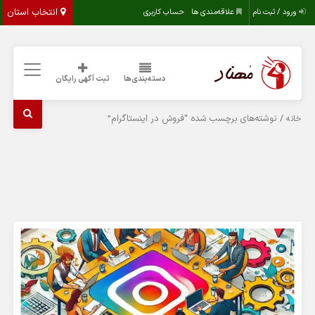
انتخاب استان
ورود / ثبت نام
علاقه‌مندی ها
حساب کاربری
دسته‌بندی‌ها
ثبت آگهی رایگان
/ نوشته‌های برچسب شده “فروش در اینستاگرام”
خانه