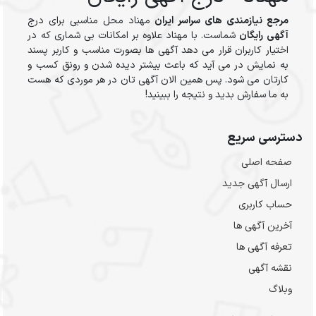
مرجع نیازمندی های سراسر ایران
مهناد محل مناسبی برای درج
آگهی رایگان
شماست. با مهناد علاوه بر امکانات بی شماری که در
اختیار کاربران قرار می دهد آگهی ها بصورت مناسب و کاربر پسند
به نمایش در می آید که باعث بیشتر دیده شدن و رونق کسب و
کارتان می شود. پس همین الان آگهی تان در هر موردی که هست
به ما سفارش بدید و نتیجه را ببینید!
دسترسی سریع
صفحه اصلی
ارسال‌ آگهی جدید
حساب کاربری
آخرین آگهی ها
تعرفه آگهی ها
نقشه آگهی
وبلاگ