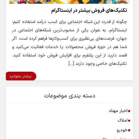
تکنیک‌های فروش بیشتر در اینستاگرام
چگونه از قدرت این شبکه اجتماعی برای کسب درآمد استفاده کنیم:
اینستاگرام، به عنوان یکی از محبوب‌ترین شبکه‌های اجتماعی در
جهان، فرصت‌های بی‌نظیری برای کسب‌وکارها فراهم کرده است. اگر
شما هم در حوزه فروش محصولات یا خدمات فعالیت می‌کنید و
قصد دارید از این پلتفرم برای افزایش فروش خود استفاده کنید،
تکنیک‌های خاصی وجود دارند […]
بیشتر بخوانید
دسته بندی موضوعات
اخبار مهناد
املاک
خودرو