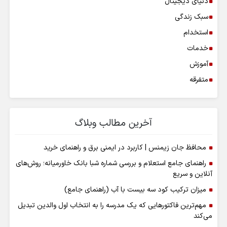
دنیای دیجیتال
سبک زندگی
استخدام
خدمات
آموزش
متفرقه
آخرین مطالب وبلاگ
محافظ جان زیمنس | کاربرد در ایمنی برق و راهنمای خرید
راهنمای جامع استعلام و بررسی شماره شبا بانک خاورمیانه؛ روش‌های
آنلاین و سریع
میزان ترکیب کود سه بیست با آب (راهنمای جامع)
مهم‌ترین فاکتورهایی که یک مدرسه را به انتخاب اول والدین تبدیل
می‌کند