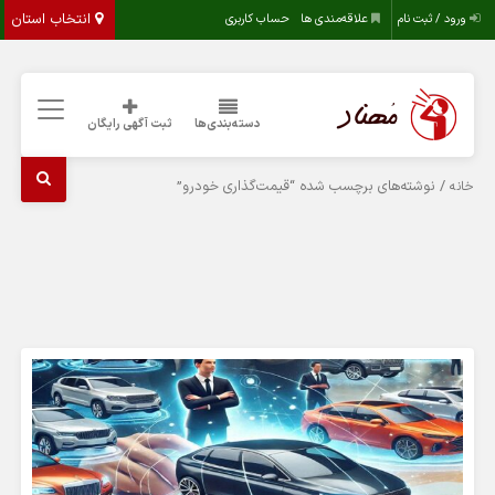
انتخاب استان
ورود / ثبت نام
علاقه‌مندی ها
حساب کاربری
دسته‌بندی‌ها
ثبت آگهی رایگان
/ نوشته‌های برچسب شده “قیمت‌گذاری خودرو”
خانه