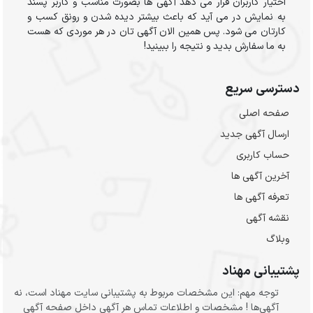
اختیار کاربران قرار می دهد آگهی ها بصورت مناسب و کاربر پسند
به نمایش در می آید که باعث بیشتر دیده شدن و رونق کسب و
کارتان می شود. پس همین الان آگهی تان در هر موردی که هست
به ما سفارش بدید و نتیجه را ببینید!
دسترسی سریع
صفحه اصلی
ارسال‌ آگهی جدید
حساب کاربری
آخرین آگهی ها
تعرفه آگهی ها
نقشه آگهی
وبلاگ
پشتیبانی مهناد
توجه مهم: این مشخصات مربوط به پشتیبانی سایت مهناد است، نه
آگهی‌ها ! مشخصات و اطلاعات تماس هر آگهی داخل صفحه آگهی