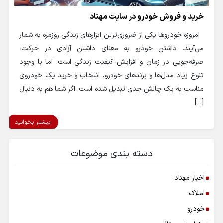
خرید و فروش خودرو در سایت مهناد
امروزه خودروها یکی از ضروری‌ترین ابزارهای زندگی روزمره به شمار
می‌آیند. داشتن خودرو به معنای داشتن آزادی در حرکت،
صرفه‌جویی در زمان و افزایش کیفیت زندگی است. اما با وجود
تنوع زیاد مدل‌ها و برندهای خودرو، انتخاب و خرید یک خودروی
مناسب به یک چالش جدی تبدیل شده است. اگر شما هم به دنبال
[…]
بیشتر بخوانید
دسته بندی موضوعات
اخبار مهناد
املاک
خودرو