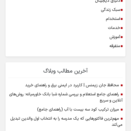
دنیای دیجیتال
سبک زندگی
استخدام
خدمات
آموزش
متفرقه
آخرین مطالب وبلاگ
محافظ جان زیمنس | کاربرد در ایمنی برق و راهنمای خرید
راهنمای جامع استعلام و بررسی شماره شبا بانک خاورمیانه؛ روش‌های
آنلاین و سریع
میزان ترکیب کود سه بیست با آب (راهنمای جامع)
مهم‌ترین فاکتورهایی که یک مدرسه را به انتخاب اول والدین تبدیل
می‌کند