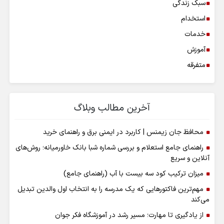
سبک زندگی
استخدام
خدمات
آموزش
متفرقه
آخرین مطالب وبلاگ
محافظ جان زیمنس | کاربرد در ایمنی برق و راهنمای خرید
راهنمای جامع استعلام و بررسی شماره شبا بانک خاورمیانه؛ روش‌های
آنلاین و سریع
میزان ترکیب کود سه بیست با آب (راهنمای جامع)
مهم‌ترین فاکتورهایی که یک مدرسه را به انتخاب اول والدین تبدیل
می‌کند
از یادگیری تا مهارت؛ مسیر رشد در آموزشگاه فکر جوان