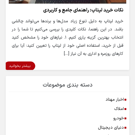
نکات خرید لپتاپ: راهنمای جامع و کاربردی
خرید لپتاپ به دلیل تنوع زیاد مدل‌ها و برندها می‌تواند چالشی
باشد. در این راهنما، نکات کلیدی را بررسی می‌کنیم تا شما را در
انتخاب بهترین گزینه یاری کنیم. 1. نیازهای خود را مشخص کنید
قبل از خرید، استفاده اصلی خود از لپتاپ را تعیین کنید: آیا برای
کارهای روزمره و اداری به آن نیاز […]
بیشتر بخوانید
دسته بندی موضوعات
اخبار مهناد
املاک
خودرو
دنیای دیجیتال