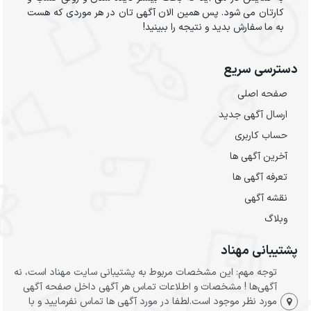
کارتان می شود. پس همین الان آگهی تان در هر موردی که هست
به ما سفارش بدید و نتیجه را ببینید!
دسترسی سریع
صفحه اصلی
ارسال‌ آگهی جدید
حساب کاربری
آخرین آگهی ها
تعرفه آگهی ها
نقشه آگهی
وبلاگ
پشتیبانی مهناد
توجه مهم: این مشخصات مربوط به پشتیبانی سایت مهناد است، نه
آگهی‌ها ! مشخصات و اطلاعات تماس هر آگهی داخل صفحه آگهی
مورد نظر موجود است.لطفا در مورد آگهی ها تماس نفرمایید و با