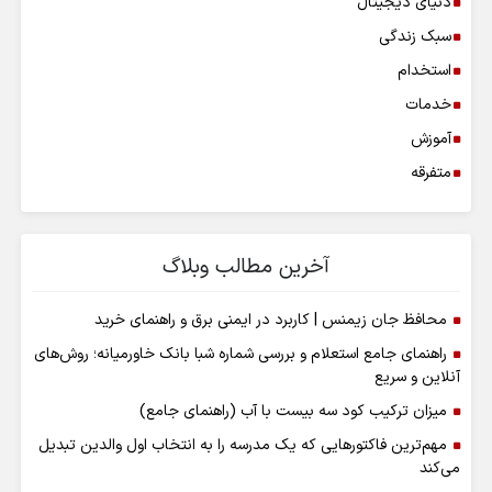
دنیای دیجیتال
سبک زندگی
استخدام
خدمات
آموزش
متفرقه
آخرین مطالب وبلاگ
محافظ جان زیمنس | کاربرد در ایمنی برق و راهنمای خرید
راهنمای جامع استعلام و بررسی شماره شبا بانک خاورمیانه؛ روش‌های
آنلاین و سریع
میزان ترکیب کود سه بیست با آب (راهنمای جامع)
مهم‌ترین فاکتورهایی که یک مدرسه را به انتخاب اول والدین تبدیل
می‌کند