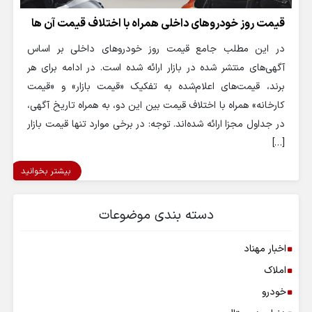
قیمت روز خودروهای داخلی همراه با اختلاف قیمت آن ها
در این مطلب جامع قیمت روز خودروهای داخلی بر اساس
آگهی‌های منتشر شده در بازار ارائه شده است. در ادامه برای هر
برند، قیمت‌های اعلام‌شده به تفکیک «قیمت بازار» و «قیمت
کارخانه» همراه با اختلاف قیمت بین این دو، به همراه تاریخ آگهی،
در جداول مجزا ارائه شده‌اند. توجه: در برخی موارد تنها قیمت بازار
[…]
بیشتر بخوانید
دسته بندی موضوعات
اخبار مهناد
املاک
خودرو