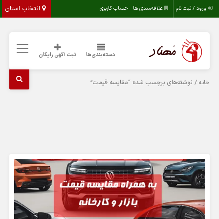
انتخاب استان
ورود / ثبت نام
علاقه‌مندی ها
حساب کاربری
دسته‌بندی‌ها
ثبت آگهی رایگان
/ نوشته‌های برچسب شده “مقایسه قیمت”
خانه