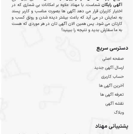
آگهی رایگان
شماست. با مهناد علاوه بر امکانات بی شماری که در
اختیار کاربران قرار می دهد آگهی ها بصورت مناسب و کاربر پسند
به نمایش در می آید که باعث بیشتر دیده شدن و رونق کسب و
کارتان می شود. پس همین الان آگهی تان در هر موردی که هست
به ما سفارش بدید و نتیجه را ببینید!
دسترسی سریع
صفحه اصلی
ارسال‌ آگهی جدید
حساب کاربری
آخرین آگهی ها
تعرفه آگهی ها
نقشه آگهی
وبلاگ
پشتیبانی مهناد