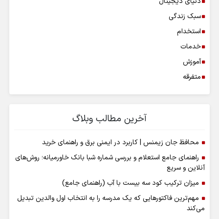
دنیای دیجیتال
سبک زندگی
استخدام
خدمات
آموزش
متفرقه
آخرین مطالب وبلاگ
محافظ جان زیمنس | کاربرد در ایمنی برق و راهنمای خرید
راهنمای جامع استعلام و بررسی شماره شبا بانک خاورمیانه؛ روش‌های
آنلاین و سریع
میزان ترکیب کود سه بیست با آب (راهنمای جامع)
مهم‌ترین فاکتورهایی که یک مدرسه را به انتخاب اول والدین تبدیل
می‌کند