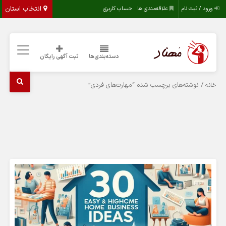
انتخاب استان
ورود / ثبت نام
علاقه‌مندی ها
حساب کاربری
دسته‌بندی‌ها
ثبت آگهی رایگان
/ نوشته‌های برچسب شده “مهارت‌های فردی”
خانه