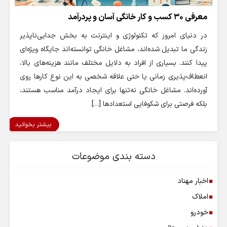
معرفی 30 کسب و کار خانگی آسان و پردرآمد
در دنیای امروز که تکنولوژی و اینترنت به بخش جدایی‌ناپذیر
زندگی ما تبدیل شده‌اند، مشاغل خانگی توانسته‌اند جایگاه ویژه‌ای
پیدا کنند. بسیاری از افراد به دلایل مختلف مانند هزینه‌های بالا،
انعطاف‌پذیری زمانی یا حتی علاقه شخصی به این نوع کارها روی
آورده‌اند. مشاغل خانگی نه‌تنها برای ایجاد درآمد مناسب هستند،
بلکه فرصتی برای شکوفایی استعدادها […]
بیشتر بخوانید
دسته بندی موضوعات
اخبار مهناد
املاک
خودرو