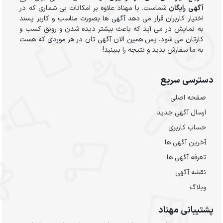
آگهی رایگان
شماست. با مهناد علاوه بر امکانات بی شماری که در
اختیار کاربران قرار می دهد آگهی ها بصورت مناسب و کاربر پسند
به نمایش در می آید که باعث بیشتر دیده شدن و رونق کسب و
کارتان می شود. پس همین الان آگهی تان در هر موردی که هست
به ما سفارش بدید و نتیجه را ببینید!
دسترسی سریع
صفحه اصلی
ارسال‌ آگهی جدید
حساب کاربری
آخرین آگهی ها
تعرفه آگهی ها
نقشه آگهی
وبلاگ
پشتیبانی مهناد