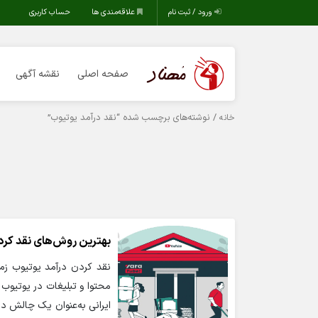
ورود / ثبت نام
علاقه‌مندی ها
حساب کاربری
صفحه اصلی
نقشه آگهی
/ نوشته‌های برچسب شده “نقد درآمد یوتیوب”
خانه
بهترین روش‌های نقد کردن
نقد کردن درآمد یوتیوب زما
محتوا و تبلیغات در یوتیوب ر
ایرانی به‌عنوان یک چالش در