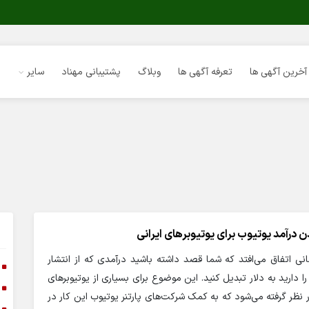
آخرین آگهی ها
تعرفه آگهی ها
وبلاگ
پشتیبانی مهناد
سایر
 درآمد یوتیوب برای یوتیوبرهای ایرانی
نی اتفاق می‌افتد که شما قصد داشته باشید درآمدی که از انتشار
ا
ا دارید به دلار تبدیل کنید. این موضوع برای بسیاری از یوتیوبرهای
ا
 نظر گرفته می‌شود که به کمک شرکت‌های پارتنر یوتیوب این کار در