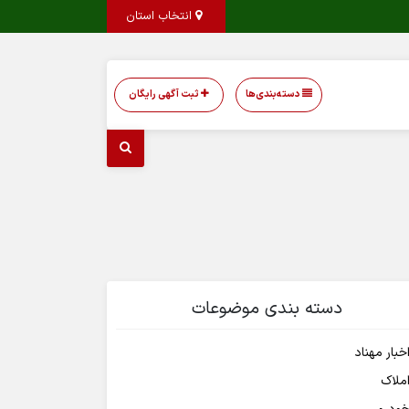
انتخاب استان
دسته‌بندی‌ها
ثبت آگهی رایگان
دسته بندی موضوعات
خبار مهناد
ملاک