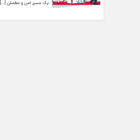
یک مسیر امن و مطمئن […]