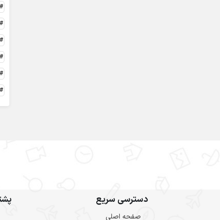
دسترسی سریع
پشتی
صفحه اصلی