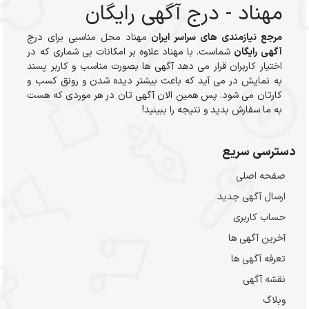
مهناد - درج آگهی رایگان
مرجع نیازمندی های سراسر ایران
مهناد محل مناسبی برای درج
آگهی رایگان
شماست. با مهناد علاوه بر امکانات بی شماری که در
اختیار کاربران قرار می دهد آگهی ها بصورت مناسب و کاربر پسند
به نمایش در می آید که باعث بیشتر دیده شدن و رونق کسب و
کارتان می شود. پس همین الان آگهی تان در هر موردی که هست
به ما سفارش بدید و نتیجه را ببینید!
دسترسی سریع
صفحه اصلی
ارسال‌ آگهی جدید
حساب کاربری
آخرین آگهی ها
تعرفه آگهی ها
نقشه آگهی
وبلاگ