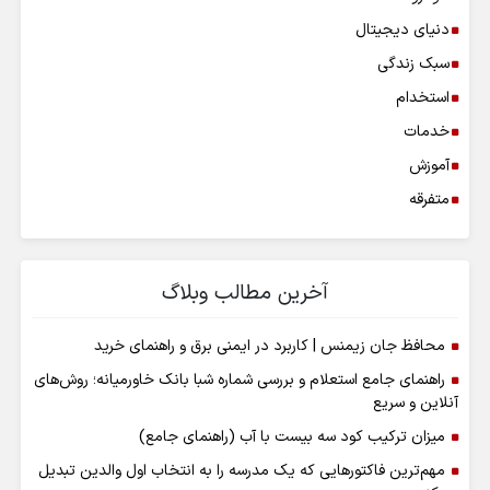
دنیای دیجیتال
سبک زندگی
استخدام
خدمات
آموزش
متفرقه
آخرین مطالب وبلاگ
محافظ جان زیمنس | کاربرد در ایمنی برق و راهنمای خرید
راهنمای جامع استعلام و بررسی شماره شبا بانک خاورمیانه؛ روش‌های
آنلاین و سریع
میزان ترکیب کود سه بیست با آب (راهنمای جامع)
مهم‌ترین فاکتورهایی که یک مدرسه را به انتخاب اول والدین تبدیل