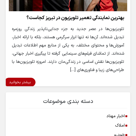
بهترین نمایندگی تعمیر تلویزیون در تبریز کجاست؟
تلویزیون‌ها در عصر جدید به جزء جدایی‌ناپذیر زندگی روزمره
تبدیل شده‌اند. آن‌ها نه تنها ابزار سرگرمی هستند، بلکه با ارائه اخبار،
آموزش‌ها و محتوای مختلف، به یکی از منابع مهم اطلاعات تبدیل
شده‌اند. از تماشای فیلم‌های سینمایی گرفته تا پیگیری اخبار جهانی،
تلویزیون‌ها نقش اساسی در زندگی‌مان دارند. امروزه تلویزیون‌ها با
طراحی‌های زیبا و فناوری‌های […]
بیشتر بخوانید
دسته بندی موضوعات
اخبار مهناد
املاک
خودرو