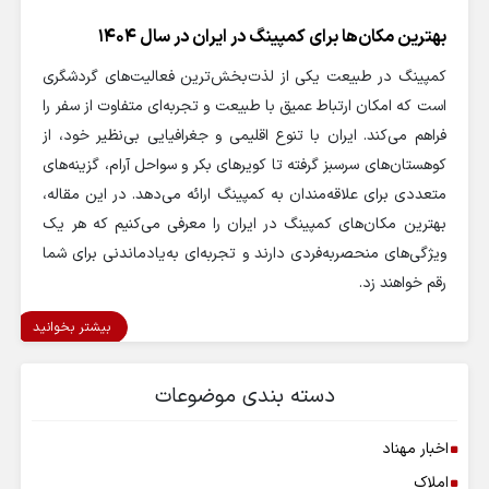
بهترین مکان‌ها برای کمپینگ در ایران در سال 1404
کمپینگ در طبیعت یکی از لذت‌بخش‌ترین فعالیت‌های گردشگری
است که امکان ارتباط عمیق با طبیعت و تجربه‌ای متفاوت از سفر را
فراهم می‌کند. ایران با تنوع اقلیمی و جغرافیایی بی‌نظیر خود، از
کوهستان‌های سرسبز گرفته تا کویرهای بکر و سواحل آرام، گزینه‌های
متعددی برای علاقه‌مندان به کمپینگ ارائه می‌دهد. در این مقاله،
بهترین مکان‌های کمپینگ در ایران را معرفی می‌کنیم که هر یک
ویژگی‌های منحصربه‌فردی دارند و تجربه‌ای به‌یادماندنی برای شما
رقم خواهند زد.
بیشتر بخوانید
دسته بندی موضوعات
اخبار مهناد
املاک