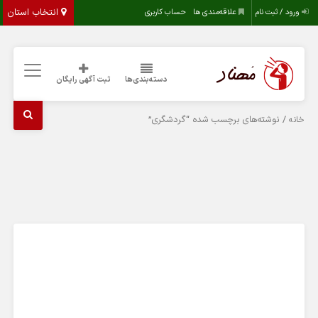
انتخاب استان
ورود / ثبت نام
علاقه‌مندی ها
حساب کاربری
دسته‌بندی‌ها
ثبت آگهی رایگان
/ نوشته‌های برچسب شده “گردشگری”
خانه