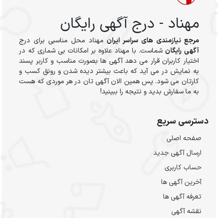
مهناد - درج آگهی رایگان
مرجع نیازمندی های سراسر ایران
مهناد محل مناسبی برای درج
آگهی رایگان
شماست. با مهناد علاوه بر امکانات بی شماری که در
اختیار کاربران قرار می دهد آگهی ها بصورت مناسب و کاربر پسند
به نمایش در می آید که باعث بیشتر دیده شدن و رونق کسب و
کارتان می شود. پس همین الان آگهی تان در هر موردی که هست
به ما سفارش بدید و نتیجه را ببینید!
دسترسی سریع
صفحه اصلی
ارسال‌ آگهی جدید
حساب کاربری
آخرین آگهی ها
تعرفه آگهی ها
نقشه آگهی