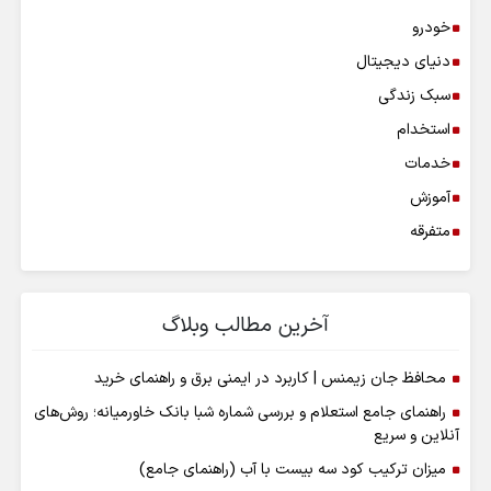
خودرو
دنیای دیجیتال
سبک زندگی
استخدام
خدمات
آموزش
متفرقه
آخرین مطالب وبلاگ
محافظ جان زیمنس | کاربرد در ایمنی برق و راهنمای خرید
راهنمای جامع استعلام و بررسی شماره شبا بانک خاورمیانه؛ روش‌های
آنلاین و سریع
میزان ترکیب کود سه بیست با آب (راهنمای جامع)