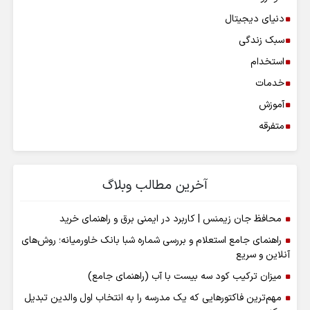
دنیای دیجیتال
سبک زندگی
استخدام
خدمات
آموزش
متفرقه
آخرین مطالب وبلاگ
محافظ جان زیمنس | کاربرد در ایمنی برق و راهنمای خرید
راهنمای جامع استعلام و بررسی شماره شبا بانک خاورمیانه؛ روش‌های
آنلاین و سریع
میزان ترکیب کود سه بیست با آب (راهنمای جامع)
مهم‌ترین فاکتورهایی که یک مدرسه را به انتخاب اول والدین تبدیل