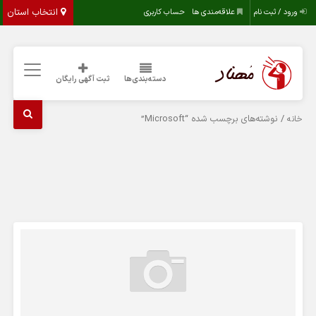
انتخاب استان
ورود / ثبت نام
علاقه‌مندی ها
حساب کاربری
دسته‌بندی‌ها
ثبت آگهی رایگان
/ نوشته‌های برچسب شده “Microsoft”
خانه