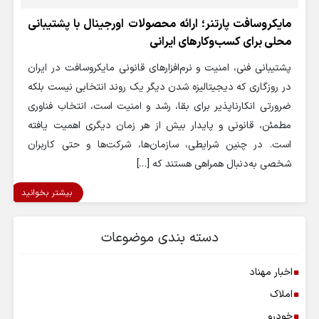
مایکروسافت پارتنر؛ ارائه محصولات اورجینال با پشتیبانی
محلی برای کسب‌وکارهای ایرانی
پشتیبانی فنی، امنیت و نرم‌افزارهای قانونی مایکروسافت در ایران
در روزگاری که دیجیتالیزه‌ شدن دیگر یک روند انتخابی نیست بلکه
ضرورتی انکارناپذیر برای بقا، رشد و امنیت است، انتخاب فناوری
مطمئن، قانونی و پایدار بیش از هر زمان دیگری اهمیت یافته
است. در چنین شرایطی، سازمان‌ها، شرکت‌ها و حتی کاربران
شخصی به‌دنبال همراهی هستند که […]
بیشتر بخوانید
دسته بندی موضوعات
اخبار مهناد
املاک
خودرو