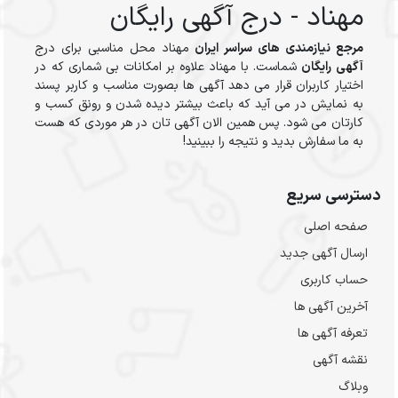
مهناد - درج آگهی رایگان
مرجع نیازمندی های سراسر ایران
مهناد محل مناسبی برای درج
آگهی رایگان
شماست. با مهناد علاوه بر امکانات بی شماری که در
اختیار کاربران قرار می دهد آگهی ها بصورت مناسب و کاربر پسند
به نمایش در می آید که باعث بیشتر دیده شدن و رونق کسب و
کارتان می شود. پس همین الان آگهی تان در هر موردی که هست
به ما سفارش بدید و نتیجه را ببینید!
دسترسی سریع
صفحه اصلی
ارسال‌ آگهی جدید
حساب کاربری
آخرین آگهی ها
تعرفه آگهی ها
نقشه آگهی
وبلاگ