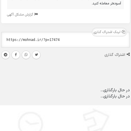
آسوده‌تر معامله کنید.
گزارش مشکل آگهی
لینک اشتراک گذاری
اشتراک گذاری
در حال بارگذاری...
در حال بارگذاری...