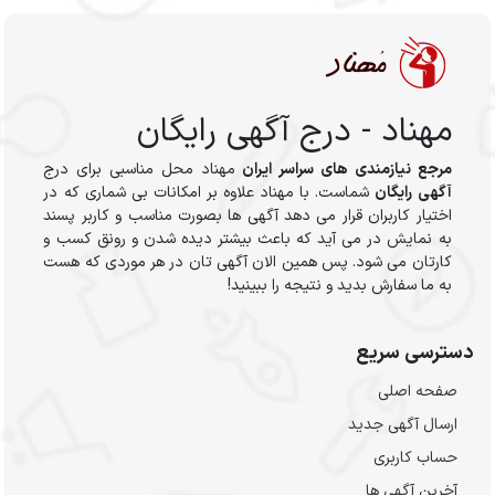
مهناد - درج آگهی رایگان
مرجع نیازمندی های سراسر ایران
مهناد محل مناسبی برای درج
آگهی رایگان
شماست. با مهناد علاوه بر امکانات بی شماری که در
اختیار کاربران قرار می دهد آگهی ها بصورت مناسب و کاربر پسند
به نمایش در می آید که باعث بیشتر دیده شدن و رونق کسب و
کارتان می شود. پس همین الان آگهی تان در هر موردی که هست
به ما سفارش بدید و نتیجه را ببینید!
دسترسی سریع
صفحه اصلی
ارسال‌ آگهی جدید
حساب کاربری
آخرین آگهی ها