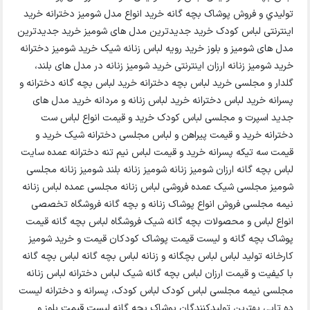
توليدي و فروش پوشاک بچه گانه خرید انواع مدل شومیز دخترانه خرید
اینترنتی لباس کودک خرید جدیدترین مدل های شومیز خرید جدیدترین
مدل های شومیز و بلوز خرید رویه لباس زنانه شیک خرید شومیز دخترانه
خرید شومیز زنانه ارزان اینترنتی خرید شومیز زنانه در مدل های بلند،
گلدار و مجلسی خرید لباس بچه دخترانه خرید لباس بچه گانه دخترانه و
پسرانه خرید لباس دخترانه خرید لباس زنانه و مردانه خرید مدل های
جدید اسپرت و مجلسی لباس کودک خرید و قیمت انواع لباس ست
دخترانه خرید و قیمت پیراهن و لباس مجلسی دخترانه شیک خرید و
قیمت سه تیکه پسرانه خرید و قیمت لباس نیم تنه دخترانه عمده سایت
لباس بچه گانه ارزان شومیز زنانه شومیز زنانه بلند شومیز زنانه مجلسی
شومیز مجلسی شیک عمده فروشی لباس زنانه مجلسی عمده لباس زنانه
نیمه مجلسی فروش انواع پوشاک زنانه و بچه گانه فروشگاه تخصصی
انواع لباس و محصولات بچه گانه شیک فروشگاه لباس بچه گانه قیمت
پوشاک بچه گانه و لیست قیمت پوشاک کودکان قیمت و خرید شومیز
کارخانه تولید لباس لباس بچگانه و زنانه لباس بچه گانه لباس بچه گانه
با کیفیت و قیمت ارزان لباس بچه گانه شیک لباس دخترانه لباس زنانه
مجلسی نیمه مجلسی لباس کودک لباس کودک، پسرانه و دخترانه لیست
ده تایی بهترین تولیدکنندگان پوشاک بچه گانه لیست قیمت بلوز و