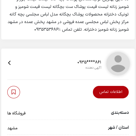
شومیز زنانه لیست قیمت پوشاک ست بچگانه لیست قیمت شومیز و
تونیک دخترانه محصولات پوشاک بچگانه مدل لباس مجلسی بچه گانه
مرکز پخش لباس مجلسی عمده فروشی در مشهد پخش عمده در مشهد
شومیز زنانه شومیز دخترانه. تلفن تماس :09353536861
0935****861
آگهی دهنده
اطلاعات تماس
دسته‌بندی
فروشگاه ها
استان / شهر
مشهد