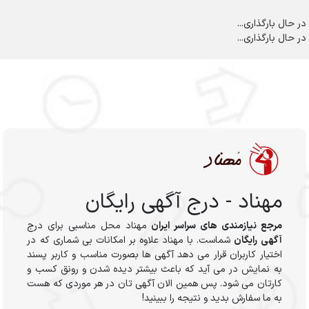
در حال بارگذاری...
در حال بارگذاری...
مهناد - درج آگهی رایگان
مرجع نیازمندی های سراسر ایران
مهناد محل مناسبی برای درج
آگهی رایگان
شماست. با مهناد علاوه بر امکانات بی شماری که در
اختیار کاربران قرار می دهد آگهی ها بصورت مناسب و کاربر پسند
به نمایش در می آید که باعث بیشتر دیده شدن و رونق کسب و
کارتان می شود. پس همین الان آگهی تان در هر موردی که هست
به ما سفارش بدید و نتیجه را ببینید!