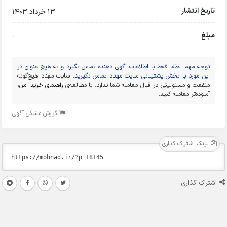
تاریخ انتشار
13 خرداد 1403
مبلغ
-
توجه مهم: لطفا فقط با اطلاعات آگهی دهنده تماس بگیرد و به هیچ عنوان در
این مورد با بخش پشتیبانی سایت مهناد تماس نگیرید.
سایت مهناد هیچ‌گونه
منفعت و مسئولیتی در قبال معامله شما ندارد. با مطالعه‌ی
راهنمای خرید امن
،
آسوده‌تر معامله کنید.
گزارش مشکل آگهی
لینک اشتراک گذاری
اشتراک گذاری