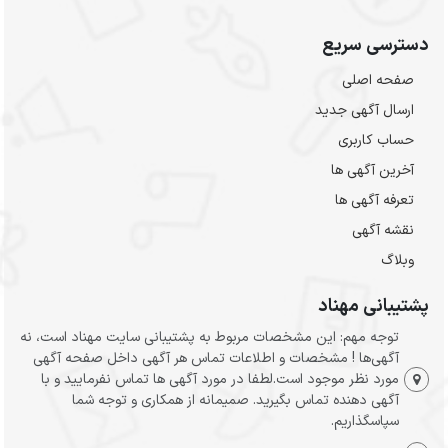
دسترسی سریع
صفحه اصلی
ارسال‌ آگهی جدید
حساب کاربری
آخرین آگهی ها
تعرفه آگهی ها
نقشه آگهی
وبلاگ
پشتیبانی مهناد
توجه مهم: این مشخصات مربوط به پشتیبانی سایت مهناد است، نه
آگهی‌ها ! مشخصات و اطلاعات تماس هر آگهی داخل صفحه آگهی
مورد نظر موجود است.لطفا در مورد آگهی ها تماس نفرمایید و با
آگهی دهنده تماس بگیرید. صمیمانه از همکاری و توجه شما
سپاسگذاریم.