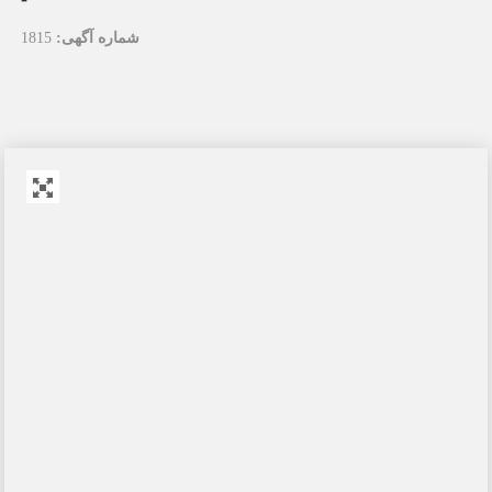
شماره آگهی:
1815