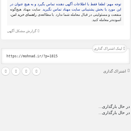
توجه مهم: لطفا فقط با اطلاعات آگهی دهنده تماس بگیرد و به هیچ عنوان در
این مورد با بخش پشتیبانی سایت مهناد تماس نگیرید.
سایت مهناد هیچ‌گونه
منفعت و مسئولیتی در قبال معامله شما ندارد. با مطالعه‌ی
راهنمای خرید امن
،
آسوده‌تر معامله کنید.
گزارش مشکل آگهی
لینک اشتراک گذاری
اشتراک گذاری
در حال بارگذاری...
در حال بارگذاری...