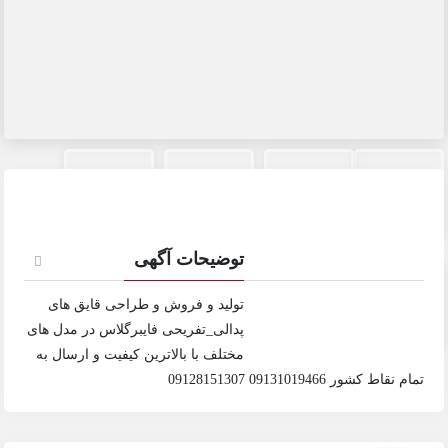
توضیحات آگهی
تولید و فروش و طراحی قایق های
پدالی_تفریحی فایبرگلاس در مدل های
مختلف با بالاترین کیفیت و ارسال به
تمام نقاط کشور 09131019466 09128151307