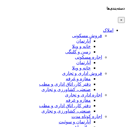
دسته‌بندی‌ها
×
املاک
فروش مسکونی
آپارتمان
خانه و ویلا
زمین و کلنگی
اجاره مسکونی
آپارتمان
خانه و ویلا
فروش اداری و تجاری
مغازه و غرفه
دفتر کار، اتاق اداری و مطب
صنعتی،‌ کشاورزی و تجاری
اجاره اداری و تجاری
مغازه و غرفه
دفتر کار، اتاق اداری و مطب
صنعتی،‌ کشاورزی و تجاری
اجاره کوتاه مدت
آپارتمان و سوئیت