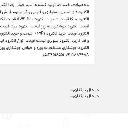
محصولات، خدمات، تولید کننده ها سیم جوش رضا الکترو
الکترودهای استیل و سلولزی و قلیایی و آلومینیوم فروش 
قیمت الکترود جوشکاری به روز قیمت الکترود میکا قیمت ا
و آما کاربرد الکترود سلولزی لیست قیمت انواع الکترود
الکترود جوشکاری مشخصات ویژه و خواص جوشکاری ویژگ
۰۹۱۲۱۸۸۴۶۸۸ ۰۵۱۳۶۵۱۶۵۵۱
در حال بارگذاری...
در حال بارگذاری...