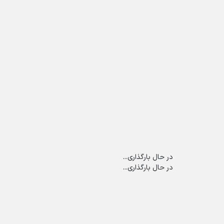
در حال بارگذاری...
در حال بارگذاری...