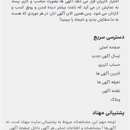
اختیار کاربران قرار می دهد آگهی ها بصورت مناسب و کاربر پسند
به نمایش در می آید که باعث بیشتر دیده شدن و رونق کسب و
کارتان می شود. پس همین الان آگهی تان در هر موردی که هست
به ما سفارش بدید و نتیجه را ببینید!
دسترسی سریع
صفحه اصلی
ارسال‌ آگهی جدید
حساب کاربری
آخرین آگهی ها
تعرفه آگهی ها
نقشه آگهی
وبلاگ
پشتیبانی مهناد
توجه مهم: این مشخصات مربوط به پشتیبانی سایت مهناد است، نه
آگهی‌ها ! مشخصات و اطلاعات تماس هر آگهی داخل صفحه آگهی