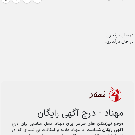
در حال بارگذاری...
در حال بارگذاری...
مهناد - درج آگهی رایگان
مرجع نیازمندی های سراسر ایران
مهناد محل مناسبی برای درج
آگهی رایگان
شماست. با مهناد علاوه بر امکانات بی شماری که در