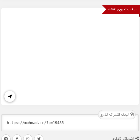
موقعیت روی نقشه
لینک اشتراک گذاری
اشتراک گذاری