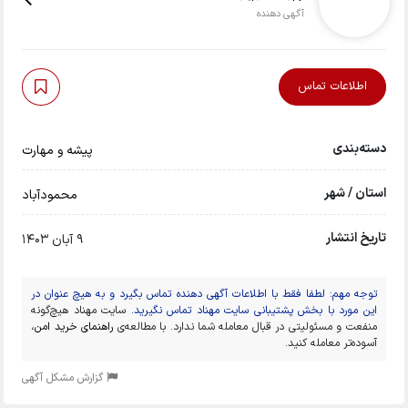
آگهی دهنده
اطلاعات تماس
دسته‌بندی
پیشه و مهارت
استان / شهر
محمودآباد
تاریخ انتشار
9 آبان 1403
توجه مهم: لطفا فقط با اطلاعات آگهی دهنده تماس بگیرد و به هیچ عنوان در
این مورد با بخش پشتیبانی سایت مهناد تماس نگیرید.
سایت مهناد هیچ‌گونه
منفعت و مسئولیتی در قبال معامله شما ندارد. با مطالعه‌ی
راهنمای خرید امن
،
آسوده‌تر معامله کنید.
گزارش مشکل آگهی