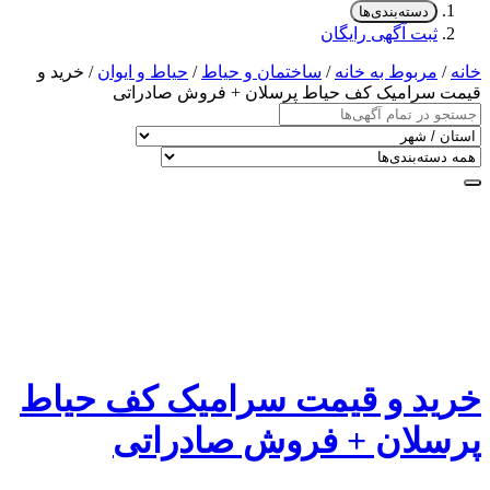
دسته‌بندی‌ها
ثبت آگهی رایگان
خانه
/
مربوط به خانه
/
ساختمان و حیاط
/
حیاط و ایوان
/ خرید و
قیمت سرامیک کف حیاط پرسلان + فروش صادراتی
خرید و قیمت سرامیک کف حیاط
پرسلان + فروش صادراتی