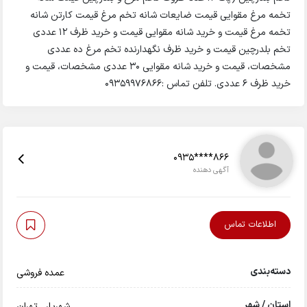
تخمه مرغ مقوایی قیمت ضایعات شانه تخم مرغ قیمت کارتن شانه
تخمه مرغ قیمت و خرید شانه مقوایی قیمت و خرید ظرف ۱۲ عددی
تخم بلدرچین قیمت و خرید ظرف نگهدارنده تخم مرغ ده عددی
مشخصات، قیمت و خرید شانه مقوایی ۳۰ عددی مشخصات، قیمت و
خرید ظرف ۶ عددی. تلفن تماس :09359976866
0935****866
آگهی دهنده
اطلاعات تماس
دسته‌بندی
عمده فروشی
استان / شهر
شهریار
,
تهران