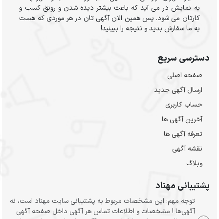
به نمایش در می آید که باعث بیشتر دیده شدن و رونق کسب و
کارتان می شود. پس همین الان آگهی تان در هر موردی که هست
به ما سفارش بدید و نتیجه را ببینید!
دسترسی سریع
صفحه اصلی
ارسال‌ آگهی جدید
حساب کاربری
آخرین آگهی ها
تعرفه آگهی ها
نقشه آگهی
وبلاگ
پشتیبانی مهناد
توجه مهم: این مشخصات مربوط به پشتیبانی سایت مهناد است، نه
آگهی‌ها ! مشخصات و اطلاعات تماس هر آگهی داخل صفحه آگهی