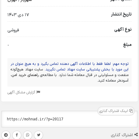
تاریخ انتشار
17 دی 1403
نوع آگهی
فروشی
مبلغ
-
توجه مهم: لطفا فقط با اطلاعات آگهی دهنده تماس بگیرد و به هیچ عنوان در
این مورد با بخش پشتیبانی سایت مهناد تماس نگیرید.
سایت مهناد هیچ‌گونه
منفعت و مسئولیتی در قبال معامله شما ندارد. با مطالعه‌ی
راهنمای خرید امن
،
آسوده‌تر معامله کنید.
گزارش مشکل آگهی
لینک اشتراک گذاری
اشتراک گذاری