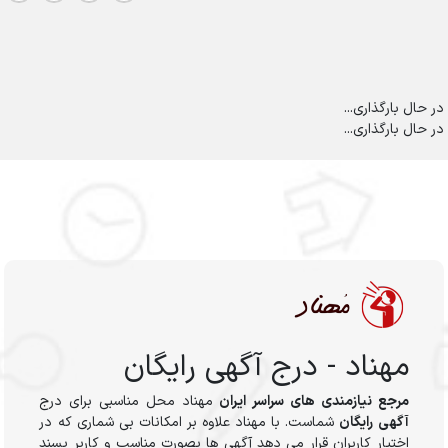
در حال بارگذاری...
در حال بارگذاری...
مهناد - درج آگهی رایگان
مرجع نیازمندی های سراسر ایران
مهناد محل مناسبی برای درج
آگهی رایگان
شماست. با مهناد علاوه بر امکانات بی شماری که در
اختیار کاربران قرار می دهد آگهی ها بصورت مناسب و کاربر پسند