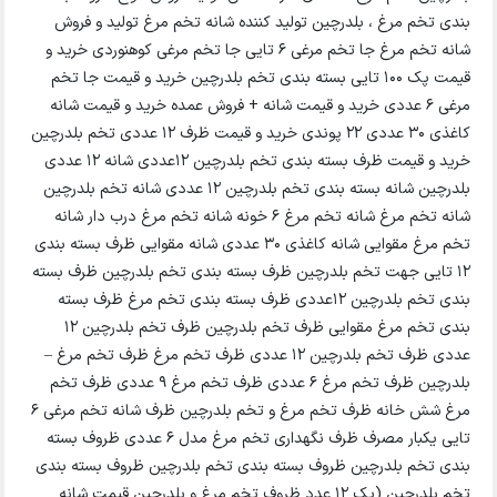
بندی تخم مرغ ، بلدرچین تولید کننده شانه تخم مرغ تولید و فروش
شانه تخم مرغ جا تخم مرغی 6 تایی جا تخم مرغی کوهنوردی خرید و
قیمت پک 100 تایی بسته بندی تخم بلدرچین خرید و قیمت جا تخم
مرغی 6 عددی خرید و قیمت شانه + فروش عمده خرید و قیمت شانه
کاغذی 30 عددی 22 پوندی خرید و قیمت ظرف ۱۲ عددی تخم بلدرچین
خرید و قیمت ظرف بسته بندی تخم بلدرچین 12عددی شانه 12 عددی
بلدرچین شانه بسته بندی تخم بلدرچین 12 عددی شانه تخم بلدرچین
شانه تخم مرغ شانه تخم مرغ 6 خونه شانه تخم مرغ درب دار شانه
تخم مرغ مقوایی شانه کاغذی 30 عددی شانه مقوایی ظرف بسته بندی
12 تایی جهت تخم بلدرچین ظرف بسته بندی تخم بلدرچین ظرف بسته
بندی تخم بلدرچین 12عددی ظرف بسته بندی تخم مرغ ظرف بسته
بندی تخم مرغ مقوایی ظرف تخم بلدرچین ظرف تخم بلدرچین 12
عددی ظرف تخم بلدرچین 12 عددی ظرف تخم مرغ ظرف تخم مرغ –
بلدرچین ظرف تخم مرغ 6 عددی ظرف تخم مرغ 9 عددی ظرف تخم
مرغ شش خانه ظرف تخم مرغ و تخم بلدرچین ظرف شانه تخم مرغی ۶
تایی یکبار مصرف ظرف نگهداری تخم مرغ مدل 6 عددی ظروف بسته
بندی تخم بلدرچین ظروف بسته بندی تخم بلدرچین ظروف بسته بندی
تخم بلدرچین (پک 12 عدد ظروف تخم مرغ و بلدرچین قیمت شانه