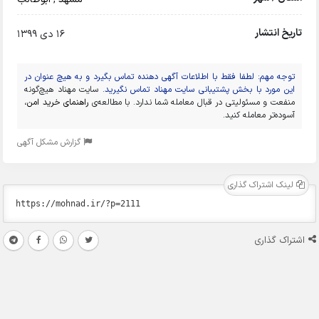
تاریخ انتشار
16 دی 1399
توجه مهم: لطفا فقط با اطلاعات آگهی دهنده تماس بگیرد و به هیچ عنوان در
این مورد با بخش پشتیبانی سایت مهناد تماس نگیرید.
سایت مهناد هیچ‌گونه
منفعت و مسئولیتی در قبال معامله شما ندارد. با مطالعه‌ی
راهنمای خرید امن
،
آسوده‌تر معامله کنید.
گزارش مشکل آگهی
لینک اشتراک گذاری
اشتراک گذاری