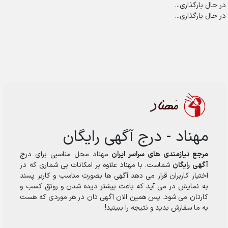
در حال بارگذاری...
در حال بارگذاری...
مهناد - درج آگهی رایگان
مرجع نیازمندی های سراسر ایران
مهناد محل مناسبی برای درج
آگهی رایگان
شماست. با مهناد علاوه بر امکانات بی شماری که در
اختیار کاربران قرار می دهد آگهی ها بصورت مناسب و کاربر پسند
به نمایش در می آید که باعث بیشتر دیده شدن و رونق کسب و
کارتان می شود. پس همین الان آگهی تان در هر موردی که هست
به ما سفارش بدید و نتیجه را ببینید!